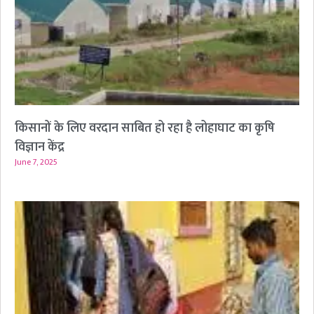
किसानों के लिए वरदान साबित हो रहा है लोहाघाट का कृषि
विज्ञान केंद्र
June 7, 2025