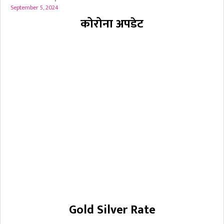
September 5, 2024
कोरोना अपडेट
Gold Silver Rate