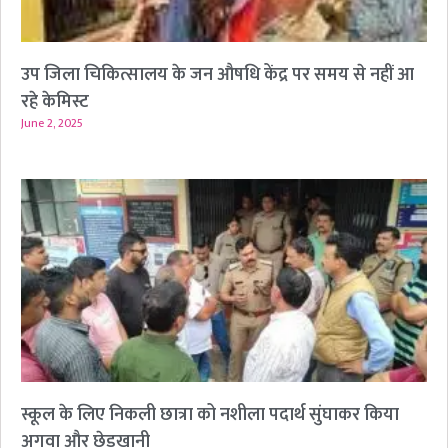
उप जिला चिकित्सालय के जन औषधि केंद्र पर समय से नहीं आ
रहे केमिस्ट
June 2, 2025
स्कूल के लिए निकली छात्रा को नशीला पदार्थ सुंघाकर किया
अगवा और छेड़खानी