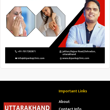
Important Links
About
Contact Info