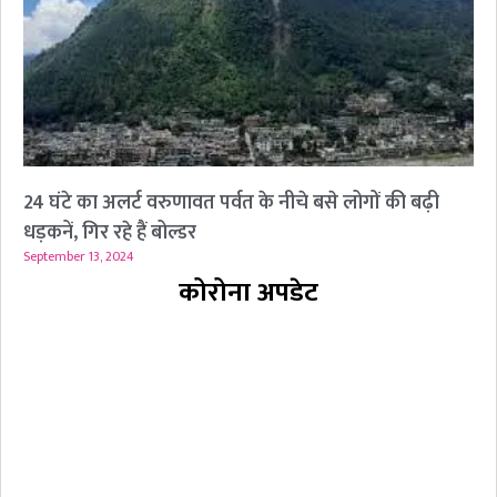
24 घंटे का अलर्ट वरुणावत पर्वत के नीचे बसे लोगों की बढ़ी
धड़कनें, गिर रहे हैं बोल्डर
September 13, 2024
कोरोना अपडेट