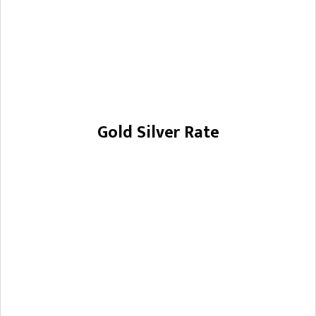
Gold Silver Rate