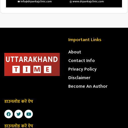
Important Links
About
Contact Info
Privacy Policy
Disclaimer
Become An Author
डाउनलोड करें ऐप
डाउनलोड करें ऐप