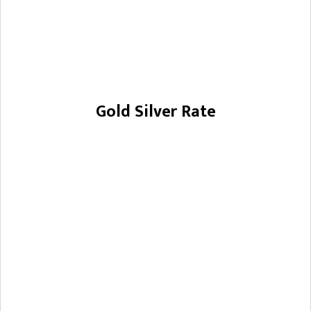
Gold Silver Rate