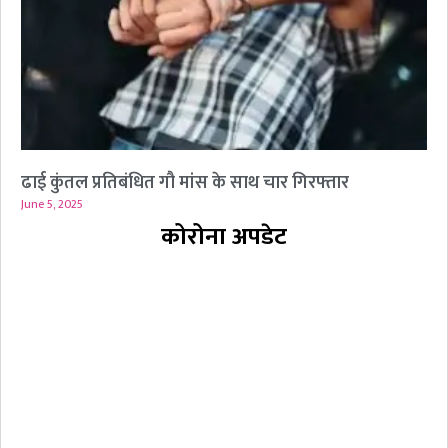
ढाई कुंतल प्रतिबंधित गौ मांस के साथ चार गिरफ्तार
June 5, 2025
कोरोना अपडेट