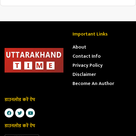
Important Links
About
Contact Info
Privacy Policy
Disclaimer
Become An Author
डाउनलोड करें ऐप
डाउनलोड करें ऐप