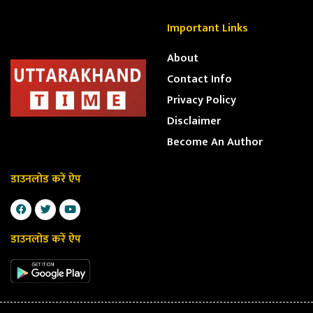
Important Links
About
Contact Info
Privacy Policy
Disclaimer
Become An Author
डाउनलोड करें ऐप
डाउनलोड करें ऐप