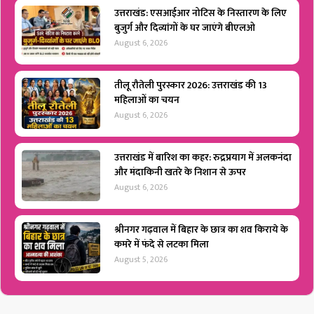
उत्तराखंड: एसआईआर नोटिस के निस्तारण के लिए
बुजुर्ग और दिव्यांगों के घर जाएंगे बीएलओ
August 6, 2026
तीलू रौतेली पुरस्कार 2026: उत्तराखंड की 13
महिलाओं का चयन
August 6, 2026
उत्तराखंड में बारिश का कहर: रुद्रप्रयाग में अलकनंदा
और मंदाकिनी खतरे के निशान से ऊपर
August 6, 2026
श्रीनगर गढ़वाल में बिहार के छात्र का शव किराये के
कमरे में फंदे से लटका मिला
August 5, 2026