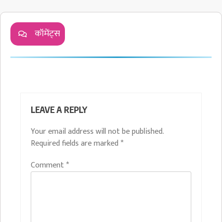
कॉमेंट्स
LEAVE A REPLY
Your email address will not be published.
Required fields are marked
*
Comment
*