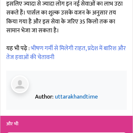
इसलिए ज्यादा से ज्यादा लोग इन नई सेवाओं का लाभ उठा
सकते हैं। पार्सल का शुल्क उसके वजन के अनुसार तय
किया गया है और इस सेवा के जरिए 35 किलो तक का
सामान भेजा जा सकता है।
यह भी पढ़े :
भीषण गर्मी से मिलेगी राहत, प्रदेश में बारिश और
तेज हवाओं की चेतावनी
Author:
uttarakhandtime
और भी