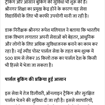
ट्रैकिंग और आसान बुकिंग की सुविधा भी शुरू की है।
श्रीनगर शिक्षा का प्रमुख केंद्र होने के कारण यह सेवा
विद्यार्थियों के लिए भी काफी उपयोगी मानी जा रही है।
डाक निरीक्षक श्रीनगर रूपेश मलियाल ने बताया कि भारतीय
डाक विभाग लगातार अपनी सेवाओं को बेहतर, आधुनिक
और लोगों के लिए अधिक सुविधाजनक बनाने का काम कर
रहा है। नई स्पीड पोस्ट पार्सल सेवा के तहत कम शुल्क में
500 ग्राम से लेकर 35 किलो तक का पार्सल देश के किसी
भी हिस्से में भेजा जा सकता है।
पार्सल बुकिंग की प्रक्रिया हुई आसान
इस सेवा में तेज डिलीवरी, ऑनलाइन ट्रैकिंग और सुरक्षित
पार्सल भेजने की सुविधा दी जा रही है। इससे व्यापारियों,