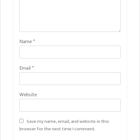
Name
*
Email
*
Website
Save my name, email, and website in this
browser for the next time I comment.