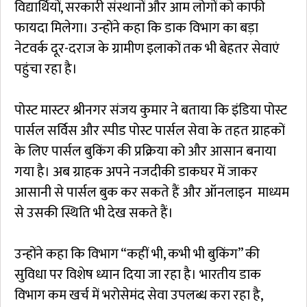
विद्यार्थियों, सरकारी संस्थानों और आम लोगों को काफी
फायदा मिलेगा। उन्होंने कहा कि डाक विभाग का बड़ा
नेटवर्क दूर-दराज के ग्रामीण इलाकों तक भी बेहतर सेवाएं
पहुंचा रहा है।
पोस्ट मास्टर श्रीनगर संजय कुमार ने बताया कि इंडिया पोस्ट
पार्सल सर्विस और स्पीड पोस्ट पार्सल सेवा के तहत ग्राहकों
के लिए पार्सल बुकिंग की प्रक्रिया को और आसान बनाया
गया है। अब ग्राहक अपने नजदीकी डाकघर में जाकर
आसानी से पार्सल बुक कर सकते हैं और ऑनलाइन माध्यम
से उसकी स्थिति भी देख सकते हैं।
उन्होंने कहा कि विभाग “कहीं भी, कभी भी बुकिंग” की
सुविधा पर विशेष ध्यान दिया जा रहा है। भारतीय डाक
विभाग कम खर्च में भरोसेमंद सेवा उपलब्ध करा रहा है,