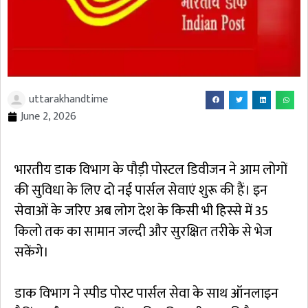
uttarakhandtime
June 2, 2026
भारतीय डाक विभाग के पौड़ी पोस्टल डिवीजन ने आम लोगों
की सुविधा के लिए दो नई पार्सल सेवाएं शुरू की हैं। इन
सेवाओं के जरिए अब लोग देश के किसी भी हिस्से में 35
किलो तक का सामान जल्दी और सुरक्षित तरीके से भेज
सकेंगे।
डाक विभाग ने स्पीड पोस्ट पार्सल सेवा के साथ ऑनलाइन