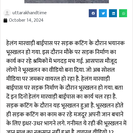
uttarakhandtime
October 14, 2024
हेलंग मारवाड़ी बाईपास पर सड़क कटिंग के दौरान भयानक
भूस्खलन हो गया. इस दौरान मौके पर सड़क निर्माण का
कार्य कर रहे श्रमिकों में भगदड़ मच गई. आसपास मौजूद
लोगों ने भूस्खलन का वीडियो बना दिया. जो अब सोशल
मीडिया पर जमकर वायरल हो रहा है. हेलंग मारवाड़ी
बाईपास पर सड़क निर्माण के दौरान भूस्खलन हो गया. बता
दें इन दिनों हेलंग मारवाड़ी बाईपास का कार्य चल रहा है.
सड़क कटिंग के दौरान यह भूस्खलन हुआ है. भूस्खलन होते
ही सड़क कटिंग का काम कर रहे मजदूर अपनी जान बचाने
के लिए इधर-उधर भागने लगे. गनीमत ये रही की भूस्खलन में
जान माल का नुकसान नहीं हुआ है. वायरल वीडियो 12