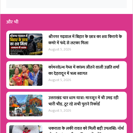
और भी
श्रीनगर गढ़वाल में बिहार के छात्र का शव किराये के
कमरे में फंदे से लटका मिला
August 5, 2026
कॉमनवेल्थ गेम्स में कांस्य जीतने वाली उन्नति शर्मा
का देहरादून में भव्य स्वागत
August 5, 2026
उत्तराखंड चार धाम यात्रा: मानसून में भी उमड़ रही
भारी भीड़, टूट रहे सभी पुराने रिकॉर्ड
August 5, 2026
चकराता के लकी रावत को मिली बड़ी उपलब्धि: नॉर्थ