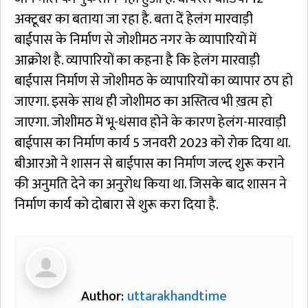
अक्टूबर का बताया जा रहा है. बता दें हेलंग मारवाड़ी
बाईपास के निर्माण से जोशीमठ नगर के व्यापारियों में
आक्रोश है. व्यापारियों का कहना है कि हेलंग मारवाड़ी
बाईपास निर्माण से जोशीमठ के व्यापारियों का व्यापार ठप हो
जाएगा. इसके साथ ही जोशीमठ का अस्तित्व भी ख़त्म हो
जाएगा. जोशीमठ में भू-धंसाव होने के कारण हेलंग-मारवाड़ी
बाईपास का निर्माण कार्य 5 जनवरी 2023 को रोक दिया था.
बीआरओ ने शासन से बाईपास का निर्माण जल्द शुरू कराने
की अनुमति देने का अनुरोध किया था. जिसके बाद शासन ने
निर्माण कार्य को दोबारा से शुरू करा दिया है.
Author:
uttarakhandtime