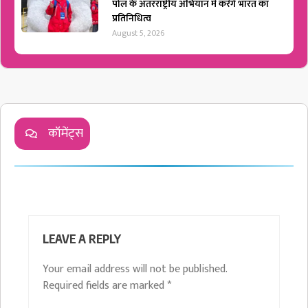
पोल के अंतरराष्ट्रीय अभियान में करेंगे भारत का
प्रतिनिधित्व
August 5, 2026
कॉमेंट्स
LEAVE A REPLY
Your email address will not be published.
Required fields are marked
*