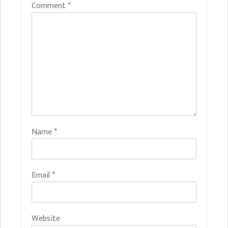
Comment
*
Name
*
Email
*
Website