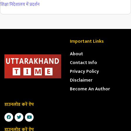
शिक्षा निदेशालय में प्रदर्शन
Important Links
About
Contact Info
Privacy Policy
Disclaimer
Become An Author
डाउनलोड करें ऐप
डाउनलोड करें ऐप