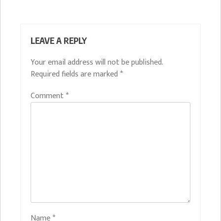
LEAVE A REPLY
Your email address will not be published.
Required fields are marked
*
Comment
*
Name
*