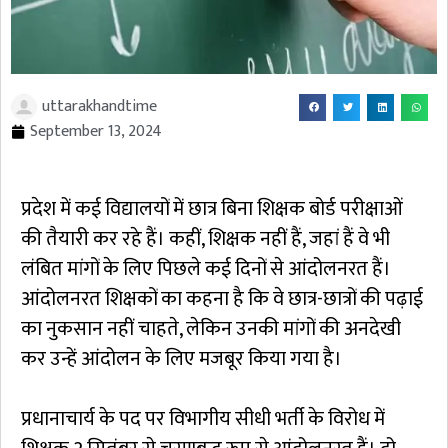
uttarakhandtime
September 13, 2024
प्रदेश में कई विद्यालयों में छात्र बिना शिक्षक बोर्ड परीक्षाओं
की तैयारी कर रहे हैं। कहीं, शिक्षक नहीं हैं, जहां हैं वे भी
लंबित मांगों के लिए पिछले कई दिनों से आंदोलनरत हैं।
आंदोलनरत शिक्षकों का कहना है कि वे छात्र-छात्रों की पढ़ाई
का नुकसान नहीं चाहते, लेकिन उनकी मांगों की अनदेखी
कर उन्हें आंदोलन के लिए मजबूर किया गया है।
प्रधानाचार्य के पद पर विभागीय सीधी भर्ती के विरोध में