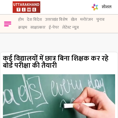
सोशल
होम
देश विदेश
उत्तराखंड विशेष
खेल
मनोरंजन
चुनाव
क्राइम
साक्षात्कार
ई-पेपर
लेटेस्ट न्यूज़
कई विद्यालयों में छात्र बिना शिक्षक कर रहे
बोर्ड परीक्षा की तैयारी