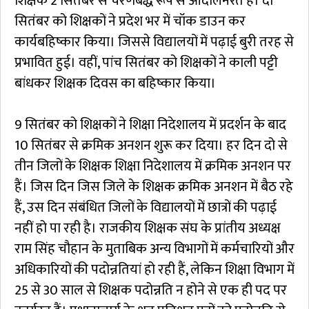
शिक्षक 2 सितंबर से चरणबद्ध रूप से आंदोलनरत हैं। दो
सितंबर को शिक्षकों ने प्रदेश भर में चॉक डाउन कर
कार्यबहिष्कार किया। जिससे विद्यालयों में पढ़ाई बुरी तरह से
प्रभावित हुई। वहीं, पांच सितंबर को शिक्षकों ने काली पट्टी
बांधकर शिक्षक दिवस का बहिष्कार किया।
9 सितंबर को शिक्षकों ने शिक्षा निदेशालय में प्रदर्शन के बाद
10 सितंबर से क्रमिक अनशन शुरू कर दिया। हर दिन दो से
तीन जिलों के शिक्षक शिक्षा निदेशालय में क्रमिक अनशन पर
हैं। जिस दिन जिस जिले के शिक्षक क्रमिक अनशन में बैठ रहे
हैं, उस दिन संबंधित जिलों के विद्यालयों में छात्रों की पढ़ाई
नहीं हो पा रही है। राजकीय शिक्षक संघ के प्रांतीय अध्यक्ष
राम सिंह चौहान के मुताबिक अन्य विभागों में कर्मचारियों और
अधिकारियों की पदोन्नतियां हो रही हैं, लेकिन शिक्षा विभाग में
25 से 30 साल से शिक्षक पदोन्नति न होने से एक ही पद पर