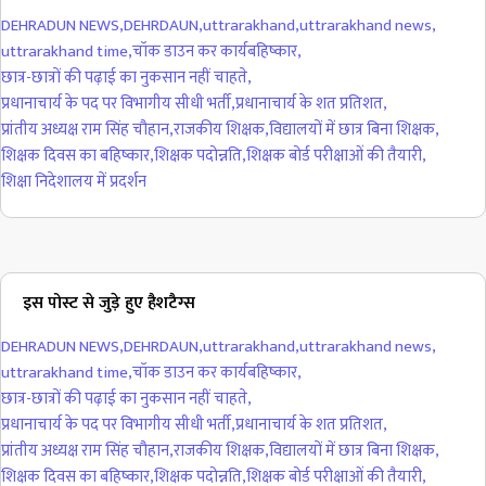
DEHRADUN NEWS
,
DEHRDAUN
,
uttrarakhand
,
uttrarakhand news
,
uttrarakhand time
,
चॉक डाउन कर कार्यबहिष्कार
,
छात्र-छात्रों की पढ़ाई का नुकसान नहीं चाहते
,
प्रधानाचार्य के पद पर विभागीय सीधी भर्ती
,
प्रधानाचार्य के शत प्रतिशत
,
प्रांतीय अध्यक्ष राम सिंह चौहान
,
राजकीय शिक्षक
,
विद्यालयों में छात्र बिना शिक्षक
,
शिक्षक दिवस का बहिष्कार
,
शिक्षक पदोन्नति
,
शिक्षक बोर्ड परीक्षाओं की तैयारी
,
शिक्षा निदेशालय में प्रदर्शन
इस पोस्ट से जुड़े हुए हैशटैग्स
DEHRADUN NEWS
,
DEHRDAUN
,
uttrarakhand
,
uttrarakhand news
,
uttrarakhand time
,
चॉक डाउन कर कार्यबहिष्कार
,
छात्र-छात्रों की पढ़ाई का नुकसान नहीं चाहते
,
प्रधानाचार्य के पद पर विभागीय सीधी भर्ती
,
प्रधानाचार्य के शत प्रतिशत
,
प्रांतीय अध्यक्ष राम सिंह चौहान
,
राजकीय शिक्षक
,
विद्यालयों में छात्र बिना शिक्षक
,
शिक्षक दिवस का बहिष्कार
,
शिक्षक पदोन्नति
,
शिक्षक बोर्ड परीक्षाओं की तैयारी
,