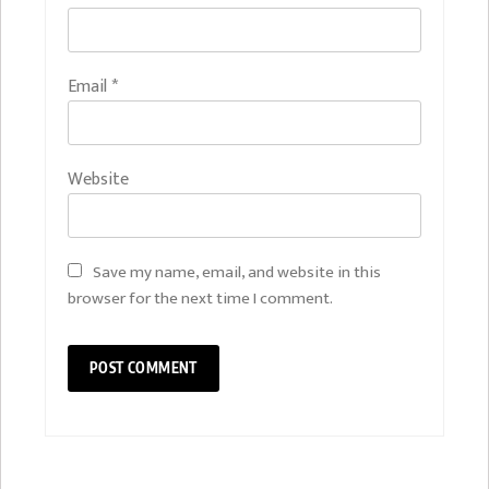
Email
*
Website
Save my name, email, and website in this
browser for the next time I comment.