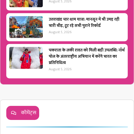
August 5, 2026
उत्तराखंड चार धाम यात्रा: मानसून में भी उमड़ रही
भारी भीड़, टूट रहे सभी पुराने रिकॉर्ड
August 5, 2026
चकराता के लकी रावत को मिली बड़ी उपलब्धि: नॉर्थ
पोल के अंतरराष्ट्रीय अभियान में करेंगे भारत का
प्रतिनिधित्व
August 5, 2026
कॉमेंट्स