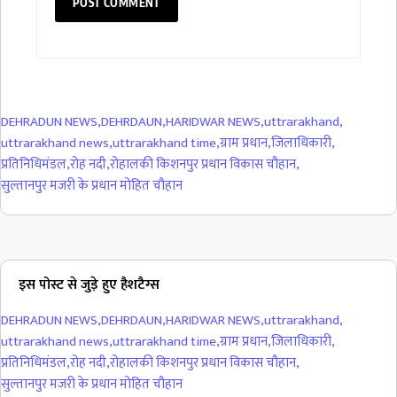
DEHRADUN NEWS
,
DEHRDAUN
,
HARIDWAR NEWS
,
uttrarakhand
,
uttrarakhand news
,
uttrarakhand time
,
ग्राम प्रधान
,
जिलाधिकारी
,
प्रतिनिधिमंडल
,
रोह नदी
,
रोहालकी किशनपुर प्रधान विकास चौहान
,
सुल्तानपुर मजरी के प्रधान मोहित चौहान
इस पोस्ट से जुड़े हुए हैशटैग्स
DEHRADUN NEWS
,
DEHRDAUN
,
HARIDWAR NEWS
,
uttrarakhand
,
uttrarakhand news
,
uttrarakhand time
,
ग्राम प्रधान
,
जिलाधिकारी
,
प्रतिनिधिमंडल
,
रोह नदी
,
रोहालकी किशनपुर प्रधान विकास चौहान
,
सुल्तानपुर मजरी के प्रधान मोहित चौहान