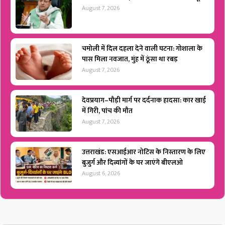
August 7, 2026
चमोली में दिल दहला देने वाली घटना: गोशाला के
पास मिला नवजात, मुंह में ठूंसा था रबड़
August 7, 2026
देवप्रयाग–पौड़ी मार्ग पर दर्दनाक हादसा: कार खाई
में गिरी, पांच की मौत
August 7, 2026
उत्तराखंड: एसआईआर नोटिस के निस्तारण के लिए
बुजुर्ग और दिव्यांगों के घर जाएंगे बीएलओ
August 6, 2026