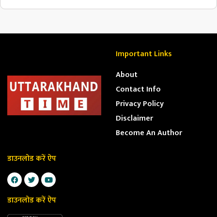
Important Links
About
Contact Info
Privacy Policy
Disclaimer
Become An Author
डाउनलोड करें ऐप
डाउनलोड करें ऐप