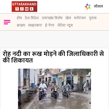
सोशल
होम
देश विदेश
उत्तराखंड विशेष
खेल
मनोरंजन
चुनाव
क्राइम
साक्षात्कार
ई-पेपर
लेटेस्ट न्यूज़
रोह नदी का रूख मोड़ने की जिलाधिकारी से
की शिकायत