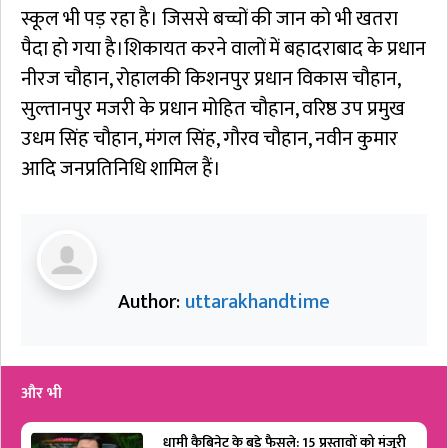
स्कूल भी पड़ रहा है। जिससे बच्चों की जान को भी खतरा
पैदा हो गया है।शिकायत करने वालों में बहादराबाद के प्रधान
नीरज चौहान, रोहालकी किशनपुर प्रधान विकास चौहान,
सुल्तानपुर मजरी के प्रधान मोहित चौहान, वरिष्ठ उप प्रमुख
उधम सिंह चौहान, मंगल सिंह, गौरव चौहान, नवीन कुमार
आदि जनप्रतिनिधि शामिल हैं।
Author:
uttarakhandtime
और भी
धामी कैबिनेट के बड़े फैसले: 15 प्रस्तावों को मंजूरी