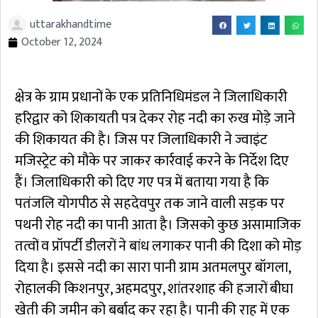
uttarakhandtime
October 12, 2024
क्षेत्र के ग्राम प्रधानों के एक प्रतिनिधिमंडल ने जिलाधिकारी
हरिद्वार को शिकायती पत्र देकर रोह नदी का रुख मोड़े जाने
की शिकायत की है। जिस पर जिलाधिकारी ने ज्वाइंट
मजिस्ट्रेट को मौके पर जाकर कार्रवाई करने के निर्देश दिए
हैं। जिलाधिकारी को दिए गए पत्र में बताया गया है कि
पतंजलि योगपीठ से सहदेवपुर तक जाने वाली सड़क पर
पथनी रोह नदी का पानी आता है। जिसको कुछ असामाजिक
तत्वों व प्रॉपर्टी डीलरों ने बांध लगाकर पानी की दिशा को मोड़
दिया है। इससे नदी का सारा पानी ग्राम अतमलपुर बॉगला,
रोहालकी किशनपुर, अहमदपुर, शांतरशाह की हजारों बीघा
खेती की जमीन को बर्बाद कर रहा है। पानी की राह में एक