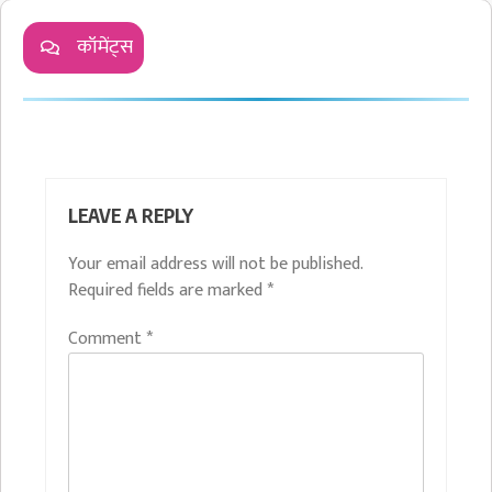
कॉमेंट्स
LEAVE A REPLY
Your email address will not be published.
Required fields are marked
*
Comment
*