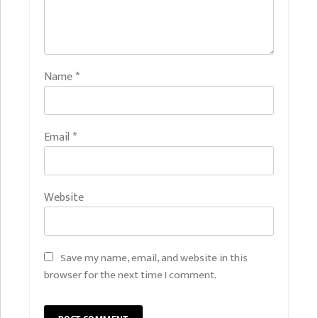
Name
*
Email
*
Website
Save my name, email, and website in this
browser for the next time I comment.