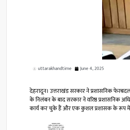
uttarakhandtime
June 4, 2025
देहरादून। उत्तराखंड सरकार ने प्रशासनिक फेरबदल क
के निलंबन के बाद सरकार ने वरिष्ठ प्रशासनिक अधिका
कार्य कर चुके हैं और एक कुशल प्रशासक के रूप म