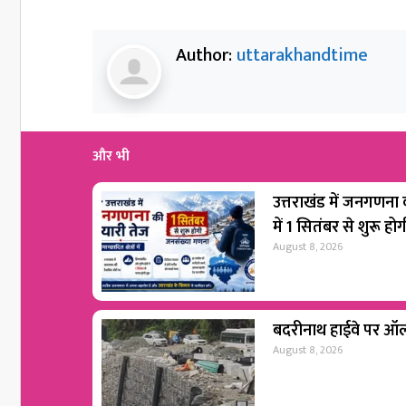
Author:
uttarakhandtime
और भी
उत्तराखंड में जनगणना की
में 1 सितंबर से शुरू 
August 8, 2026
बदरीनाथ हाईवे पर ऑल 
August 8, 2026