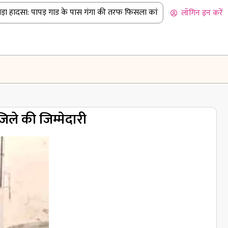
 हादसा: पापड़ गाड के पास गंगा की तरफ फिसला कांवड़ियों से भरा पिकअप
|
लॉगिन इन करें
िले की जिम्मेदारी