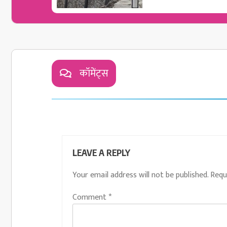
कॉमेंट्स
LEAVE A REPLY
Your email address will not be published.
Requ
Comment
*