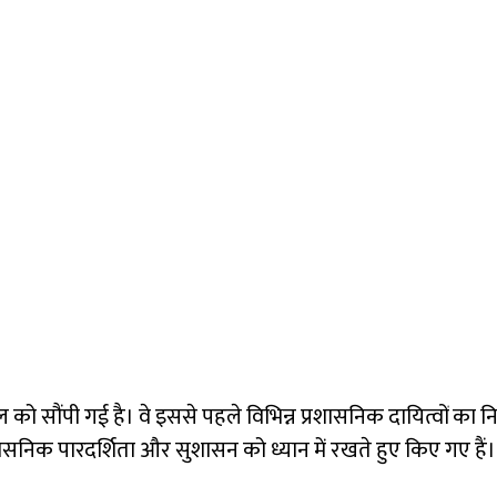
को सौंपी गई है। वे इससे पहले विभिन्न प्रशासनिक दायित्वों का न
निक पारदर्शिता और सुशासन को ध्यान में रखते हुए किए गए हैं। इन