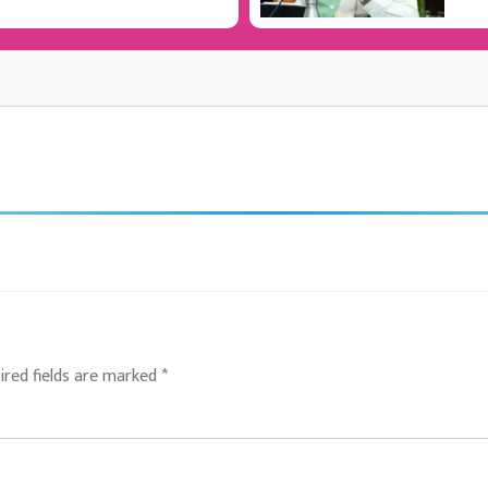
ired fields are marked
*