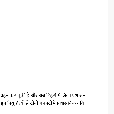
िर्वहन कर चुकी हैं और अब टिहरी में जिला प्रशासन
 नियुक्तियों से दोनों जनपदों में प्रशासनिक गति