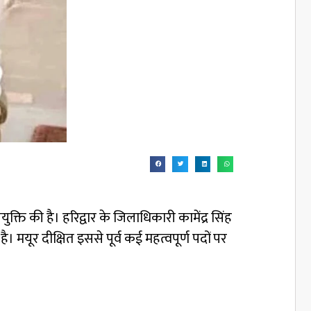
्ति की है। हरिद्वार के जिलाधिकारी कामेंद्र सिंह
 मयूर दीक्षित इससे पूर्व कई महत्वपूर्ण पदों पर