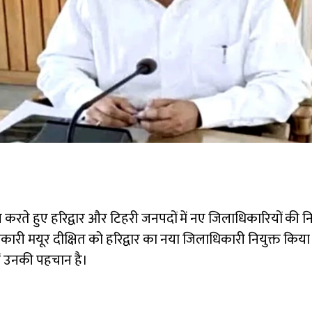
रते हुए हरिद्वार और टिहरी जनपदों में नए जिलाधिकारियों की नियुक
री मयूर दीक्षित को हरिद्वार का नया जिलाधिकारी नियुक्त किया है।
ें उनकी पहचान है।