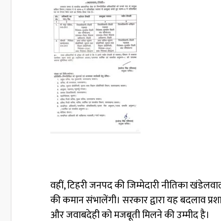
वहीं, टिहरी जनपद की जिम्मेदारी नीतिका खंडेलवाल 
की कमान संभालेंगी। सरकार द्वारा यह बदलाव प्रशास
और जवाबदेही को मजबूती मिलने की उम्मीद है।