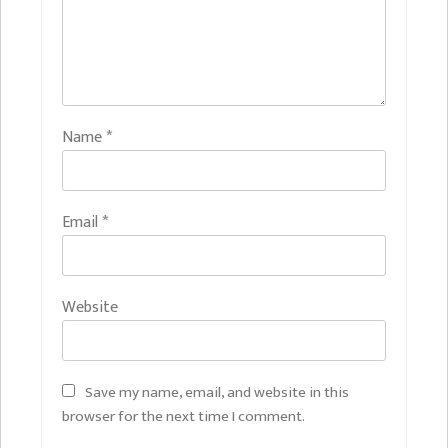
Name
*
Email
*
Website
Save my name, email, and website in this
browser for the next time I comment.