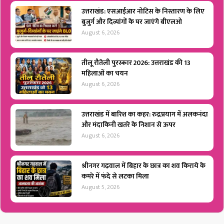
उत्तराखंड: एसआईआर नोटिस के निस्तारण के लिए
बुजुर्ग और दिव्यांगों के घर जाएंगे बीएलओ
August 6, 2026
तीलू रौतेली पुरस्कार 2026: उत्तराखंड की 13
महिलाओं का चयन
August 6, 2026
उत्तराखंड में बारिश का कहर: रुद्रप्रयाग में अलकनंदा
और मंदाकिनी खतरे के निशान से ऊपर
August 6, 2026
श्रीनगर गढ़वाल में बिहार के छात्र का शव किराये के
कमरे में फंदे से लटका मिला
August 5, 2026