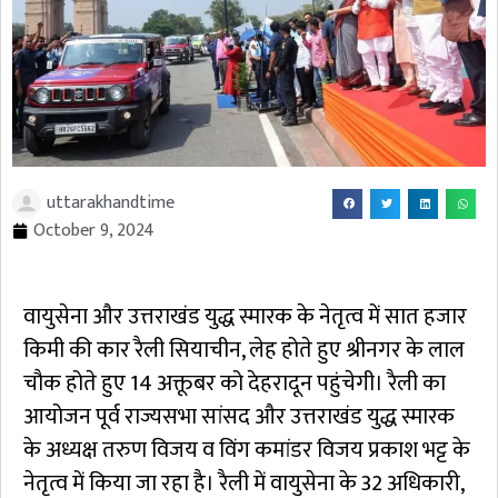
uttarakhandtime
October 9, 2024
वायुसेना और उत्तराखंड युद्ध स्मारक के नेतृत्व में सात हजार
किमी की कार रैली सियाचीन, लेह होते हुए श्रीनगर के लाल
चौक होते हुए 14 अक्तूबर को देहरादून पहुंचेगी। रैली का
आयोजन पूर्व राज्यसभा सांसद और उत्तराखंड युद्ध स्मारक
के अध्यक्ष तरुण विजय व विंग कमांडर विजय प्रकाश भट्ट के
नेतृत्व में किया जा रहा है। रैली में वायुसेना के 32 अधिकारी,