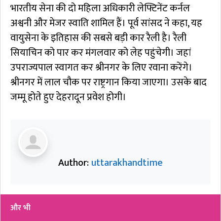
भारतीय सेना की दो महिला अधिकारी लेफ्टिनेंट कर्नल
अश्वनी और मेजर स्वाति शामिल हैं। पूर्व सांसद ने कहा, यह
वायुसेना के इतिहास की सबसे बड़ी कार रैली है। रैली
सियाचिन को पार कर मंगलवार को लेह पहुंचेगी। जहां
उपराज्यपाल स्वागत कर श्रीनगर के लिए रवाना करेंगे।
श्रीनगर में लाल चौक पर राष्ट्रगान किया जाएगा। उसके बाद
जम्मू होते हुए देहरादून प्रवेश होगी।
Author:
uttarakhandtime
और भी