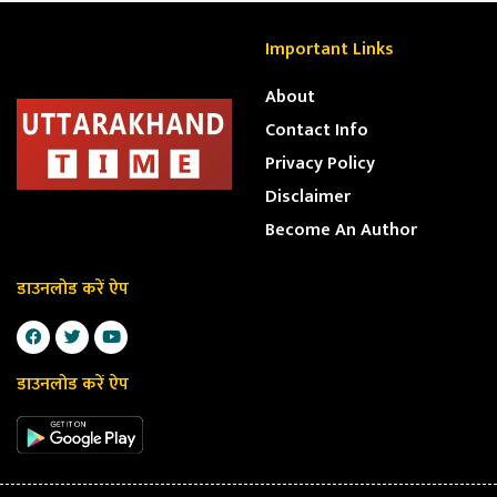
Important Links
About
Contact Info
Privacy Policy
Disclaimer
Become An Author
डाउनलोड करें ऐप
डाउनलोड करें ऐप