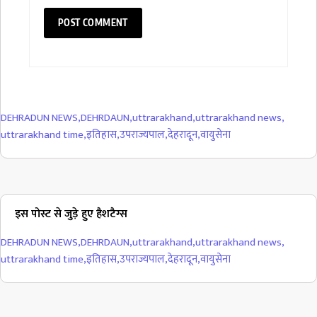
DEHRADUN NEWS
,
DEHRDAUN
,
uttrarakhand
,
uttrarakhand news
,
uttrarakhand time
,
इतिहास
,
उपराज्यपाल
,
देहरादून
,
वायुसेना
इस पोस्ट से जुड़े हुए हैशटैग्स
DEHRADUN NEWS
,
DEHRDAUN
,
uttrarakhand
,
uttrarakhand news
,
uttrarakhand time
,
इतिहास
,
उपराज्यपाल
,
देहरादून
,
वायुसेना