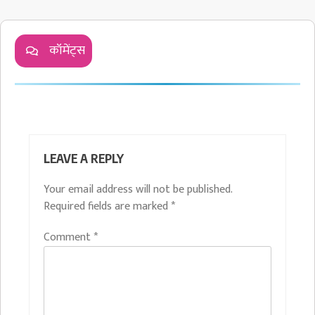
कॉमेंट्स
LEAVE A REPLY
Your email address will not be published.
Required fields are marked
*
Comment
*