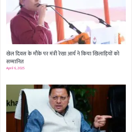
खेल दिवस के मौके पर मंत्री रेखा आर्य ने किया खिलाड़ियों को
सम्मानित
April 6, 2025