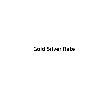
Gold Silver Rate