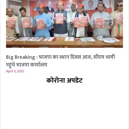
Big Breaking : भाजपा का स्थान दिवस आज, सीएम धामी
पहुंचे भाजपा कार्यालय
April 6, 2025
कोरोना अपडेट