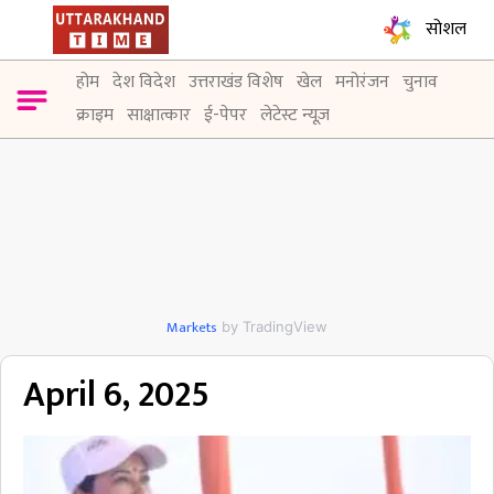
सोशल
होम
देश विदेश
उत्तराखंड विशेष
खेल
मनोरंजन
चुनाव
क्राइम
साक्षात्कार
ई-पेपर
लेटेस्ट न्यूज़
Markets
by TradingView
April 6, 2025