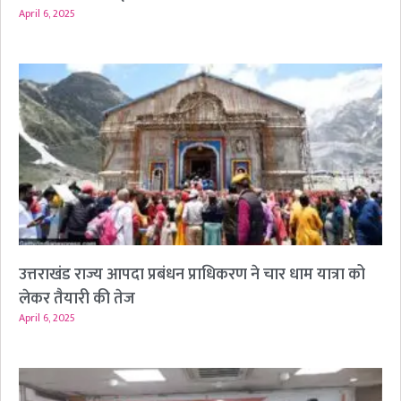
April 6, 2025
उत्तराखंड राज्य आपदा प्रबंधन प्राधिकरण ने चार धाम यात्रा को
लेकर तैयारी की तेज
April 6, 2025