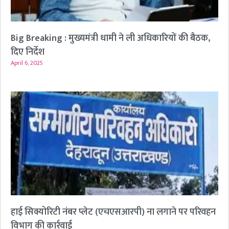
Big Breaking : मुख्यमंत्री धामी ने ली अधिकारियों की बैठक,
दिए निर्देश
April 6, 2025
हाई सिक्योरिटी नंबर प्लेट (एचएसआरपी) ना लगाने पर परिवहन
विभाग की कार्रवाई