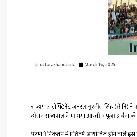
uttarakhandtime
March 16, 2025
राज्यपाल लेफ्टिनेंट जनरल गुरमीत सिंह (से नि) ने
दौरान राज्यपाल ने मां गंगा आरती व पूजा अर्चना क
परमार्थ निकेतन में प्रतिवर्ष आयोजित होने वाले