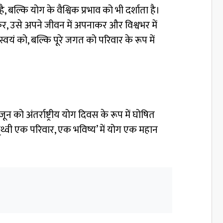
बल्कि योग के वैश्विक प्रभाव को भी दर्शाता है।
 कर, उसे अपने जीवन में अपनाकर और विश्वभर में
्वयं को, बल्कि पूरे जगत को परिवार के रूप में
1 जून को अंतर्राष्ट्रीय योग दिवस के रूप में घोषित
थ्वी एक परिवार, एक भविष्य’ में योग एक महान