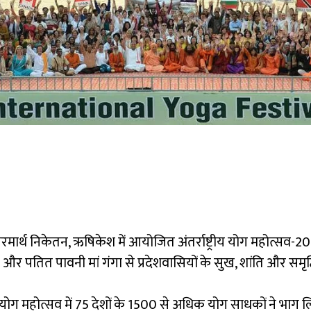
 परमार्थ निकेतन, ऋषिकेश में आयोजित अंतर्राष्ट्रीय योग महोत्सव
ी और पतित पावनी मां गंगा से प्रदेशवासियों के सुख, शांति और समृ
 इस योग महोत्सव में 75 देशों के 1500 से अधिक योग साधकों ने 