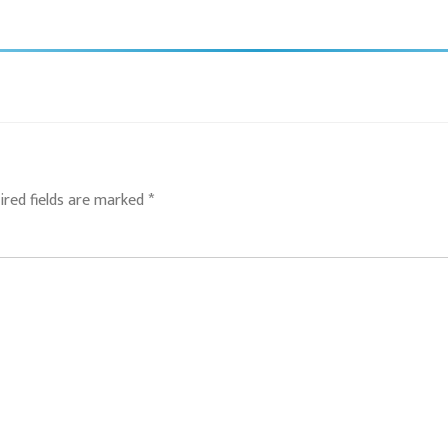
ired fields are marked
*