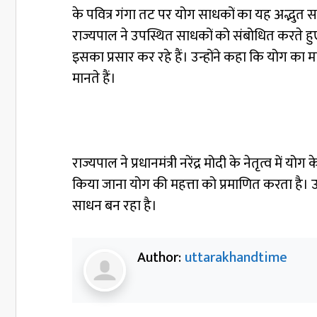
के पवित्र गंगा तट पर योग साधकों का यह अद्भुत सम
राज्यपाल ने उपस्थित साधकों को संबोधित करते हुए 
इसका प्रसार कर रहे हैं। उन्होंने कहा कि योग का म
मानते हैं।
राज्यपाल ने प्रधानमंत्री नरेंद्र मोदी के नेतृत्व में 
किया जाना योग की महत्ता को प्रमाणित करता है। 
साधन बन रहा है।
Author:
uttarakhandtime