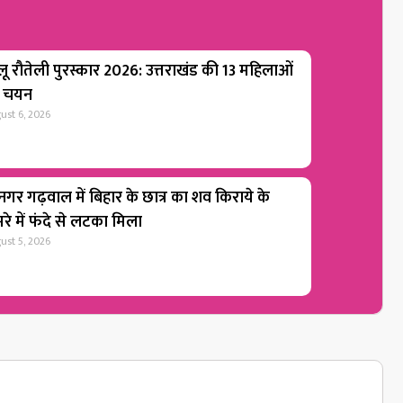
लू रौतेली पुरस्कार 2026: उत्तराखंड की 13 महिलाओं
 चयन
ust 6, 2026
ीनगर गढ़वाल में बिहार के छात्र का शव किराये के
रे में फंदे से लटका मिला
ust 5, 2026