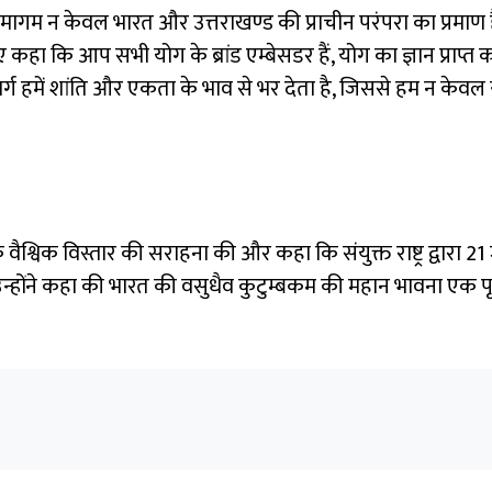
ागम न केवल भारत और उत्तराखण्ड की प्राचीन परंपरा का प्रमाण है, 
कहा कि आप सभी योग के ब्रांड एम्बेसडर हैं, योग का ज्ञान प्राप्त
ार्ग हमें शांति और एकता के भाव से भर देता है, जिससे हम न केवल स
योग के वैश्विक विस्तार की सराहना की और कहा कि संयुक्त राष्ट्र द्वारा 2
उन्होंने कहा की भारत की वसुधैव कुटुम्बकम की महान भावना एक पृ