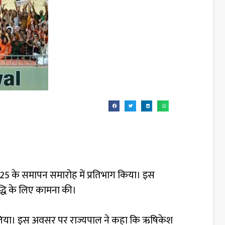
-2025 के समापन समारोह में प्रतिभाग किया। इस
द्धि के लिए कामना की।
भाग लिया। इस अवसर पर राज्यपाल ने कहा कि ऋषिकेश