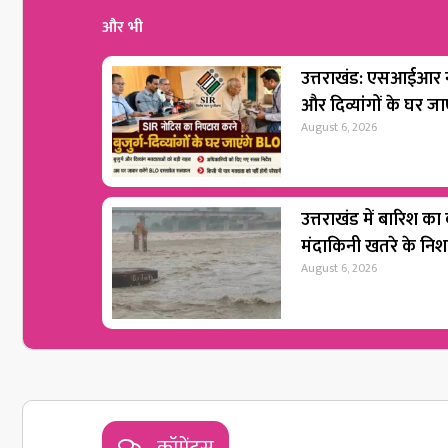
और भी
उत्तराखंड: एसआईआर नो
और दिव्यांगों के घर ज
August 6, 2026
उत्तराखंड में बारिश का
मंदाकिनी खतरे के नि
August 6, 2026
कॉमेंट्स