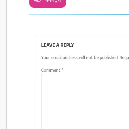
LEAVE A REPLY
Your email address will not be published.
Requ
Comment
*