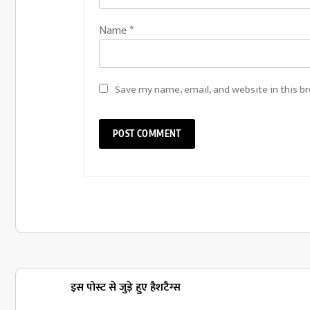
Name
*
Save my name, email, and website in this b
इस पोस्ट से जुड़े हुए हैशटैग्स