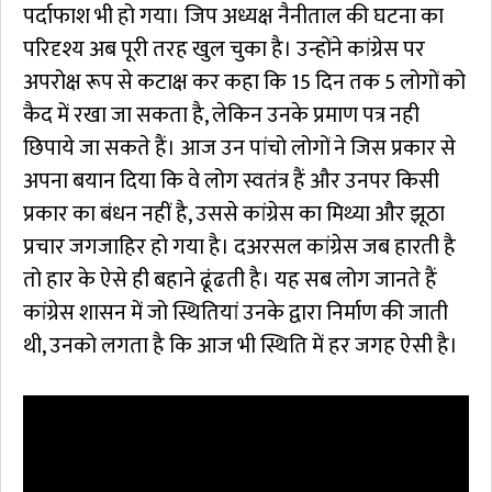
पर्दाफाश भी हो गया। जिप अध्यक्ष नैनीताल की घटना का
परिदृश्य अब पूरी तरह खुल चुका है। उन्होंने कांग्रेस पर
अपरोक्ष रूप से कटाक्ष कर कहा कि 15 दिन तक 5 लोगों को
कैद में रखा जा सकता है, लेकिन उनके प्रमाण पत्र नही
छिपाये जा सकते हैं। आज उन पांचो लोगों ने जिस प्रकार से
अपना बयान दिया कि वे लोग स्वतंत्र हैं और उनपर किसी
प्रकार का बंधन नहीं है, उससे कांग्रेस का मिथ्या और झूठा
प्रचार जगजाहिर हो गया है। दअरसल कांग्रेस जब हारती है
तो हार के ऐसे ही बहाने ढूंढती है। यह सब लोग जानते हैं
कांग्रेस शासन में जो स्थितियां उनके द्वारा निर्माण की जाती
थी, उनको लगता है कि आज भी स्थिति में हर जगह ऐसी है।