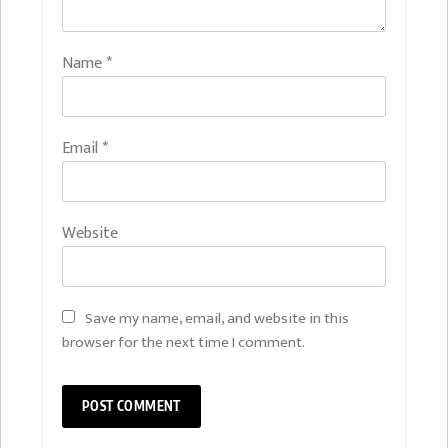
Name
*
Email
*
Website
Save my name, email, and website in this
browser for the next time I comment.