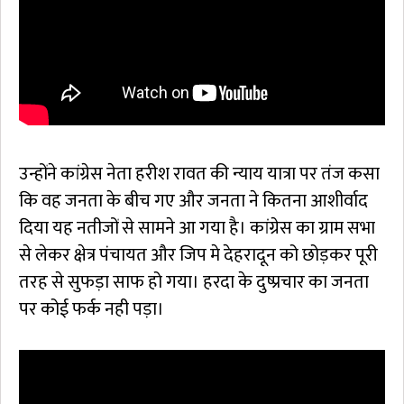
उन्होंने कांग्रेस नेता हरीश रावत की न्याय यात्रा पर तंज कसा
कि वह जनता के बीच गए और जनता ने कितना आशीर्वाद
दिया यह नतीजों से सामने आ गया है। कांग्रेस का ग्राम सभा
से लेकर क्षेत्र पंचायत और जिप मे देहरादून को छोड़कर पूरी
तरह से सुफड़ा साफ हो गया। हरदा के दुष्प्रचार का जनता
पर कोई फर्क नही पड़ा।