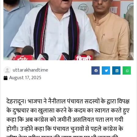
uttarakhandtime
August 17, 2025
देहरादून। भाजपा ने नैनीताल पंचायत सदस्यों के द्वारा विपक्ष
के दुष्प्रचार का खुलासा करने के कदम का स्वागत करते हुए
कहा कि अब कांग्रेस को जमीनी असलियत पता लग गयी
होगी। उन्होंने कहा कि पंचायत चुनावों से पहले कांग्रेस के