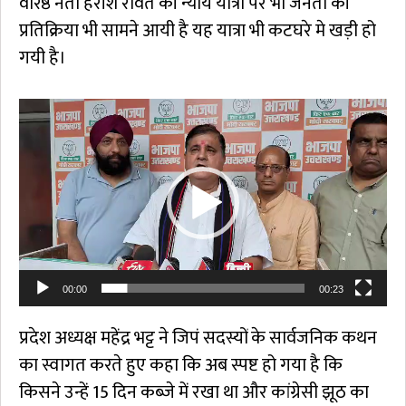
वरिष्ठ नेता हरीश रावत की न्याय यात्रा पर भी जनता की
प्रतिक्रिया भी सामने आयी है यह यात्रा भी कटघरे मे खड़ी हो
गयी है।
Video
Player
00:00
00:23
प्रदेश अध्यक्ष महेंद्र भट्ट ने जिपं सदस्यों के सार्वजनिक कथन
का स्वागत करते हुए कहा कि अब स्पष्ट हो गया है कि
किसने उन्हें 15 दिन कब्जे में रखा था और कांग्रेसी झूठ का