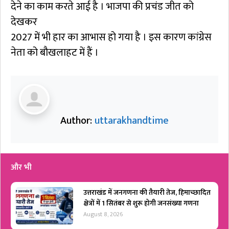
देने का काम करते आई है । भाजपा की प्रचंड जीत को
देखकर
2027 में भी हार का आभास हो गया है । इस कारण कांग्रेस
नेता को बौखलाहट में हैं ।
Author:
uttarakhandtime
और भी
उत्तराखंड में जनगणना की तैयारी तेज, हिमाच्छादित
क्षेत्रों में 1 सितंबर से शुरू होगी जनसंख्या गणना
August 8, 2026