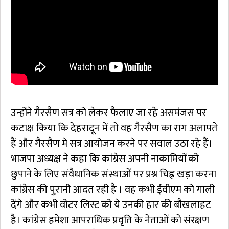
उन्होंने गैरसैण सत्र को लेकर फैलाए जा रहे असमंजस पर
कटाक्ष किया कि देहरादून में तो वह गैरसैण का राग अलापते
हैं और गैरसैण मे सत्र आयोजन करने पर सवाल उठा रहे हैं।
भाजपा अध्यक्ष ने कहा कि कांग्रेस अपनी नाकामियों को
छुपाने के लिए संवैधानिक संस्थाओं पर प्रश्न चिह्न खड़ा करना
कांग्रेस की पुरानी आदत रही है । वह कभी ईवीएम को गाली
देंगे और कभी वोटर लिस्ट को ये उनकी हार की बौखलाहट
है। कांग्रेस हमेशा आपराधिक प्रवृति के नेताओं को संरक्षण