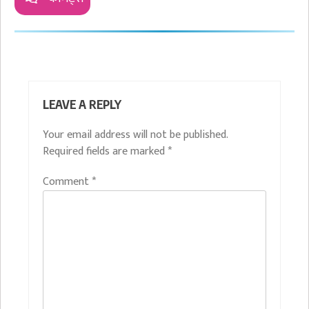
LEAVE A REPLY
Your email address will not be published.
Required fields are marked
*
Comment
*