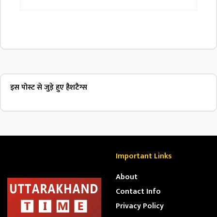
इस पोस्ट से जुड़े हुए हैशटैग्स
Important Links
About
Contact Info
Privacy Policy