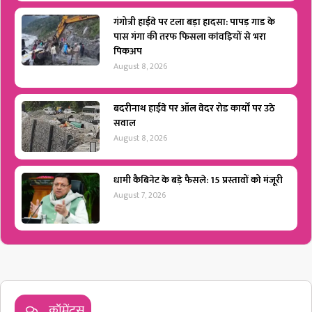
गंगोत्री हाईवे पर टला बड़ा हादसा: पापड़ गाड के
पास गंगा की तरफ फिसला कांवड़ियों से भरा
पिकअप
August 8, 2026
बदरीनाथ हाईवे पर ऑल वेदर रोड कार्यों पर उठे
सवाल
August 8, 2026
धामी कैबिनेट के बड़े फैसले: 15 प्रस्तावों को मंजूरी
August 7, 2026
कॉमेंट्स