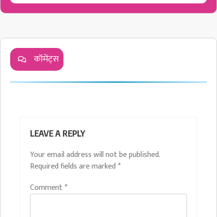
कॉमेंट्स
LEAVE A REPLY
Your email address will not be published.
Required fields are marked
*
Comment
*