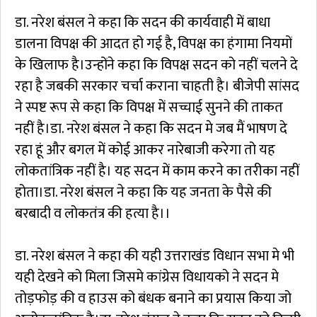
डा. नरेश बंसल ने कहा कि सदन की कार्यवाही में बाधा
डालना विपक्ष की आदत हो गई है, विपक्ष का हंगामा नियमों
के खिलाफ है।उन्होंने कहा कि विपक्ष सदन को नहीं चलने दे
रहा है जबकी सरकार चर्चा कराना चाहती है। बीजेपी सांसद
ने स्पष्ट रूप से कहा कि विपक्ष में सच्चाई सुनने की ताकत
नहीं है।डा. नरेश बंसल ने कहा कि सदन मे जब मैं भाषण दे
रहा हूं और बगल में कोई आकर नारेबाजी करेगा तो यह
लोकतांत्रिक नहीं है। यह सदन में काम करने का तरीका नहीं
होता।डा. नरेश बंसल ने कहा कि यह जनता के पैसे की
बरबादी व लोकतंत्र की हत्या है।।
डा. नरेश बंसल ने कहा की यही उत्तराखंड विधान सभा मे भी
यही देखने को मिला जिसमे कांग्रेस विधायको ने सदन मे
तोड़फोड़ की व हाउस को बंधक बनाने का प्रयास किया जो