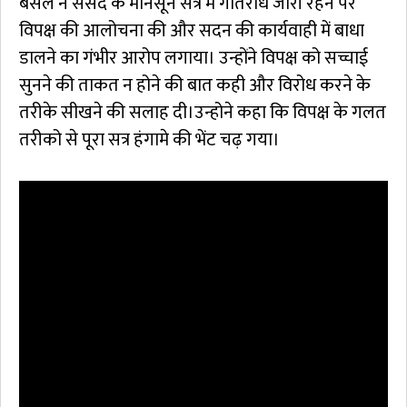
बंसल ने संसद के मानसून सत्र में गतिरोध जारी रहने पर
विपक्ष की आलोचना की और सदन की कार्यवाही में बाधा
डालने का गंभीर आरोप लगाया। उन्होंने विपक्ष को सच्चाई
सुनने की ताकत न होने की बात कही और विरोध करने के
तरीके सीखने की सलाह दी।उन्होने कहा कि विपक्ष के गलत
तरीको से पूरा सत्र हंगामे की भेंट चढ़ गया।