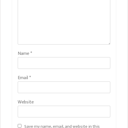
Name
*
Email
*
Website
Save my name, email, and website in this