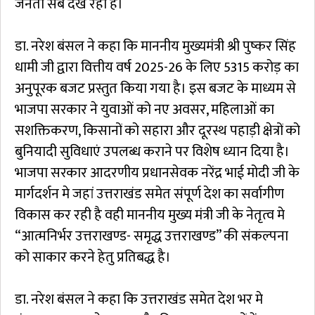
जनता सब देख रही है।
डा. नरेश बंसल ने कहा कि माननीय मुख्यमंत्री श्री पुष्कर सिंह
धामी जी द्वारा वित्तीय वर्ष 2025-26 के लिए ₹5315 करोड़ का
अनुपूरक बजट प्रस्तुत किया गया है। इस बजट के माध्यम से
भाजपा सरकार ने युवाओं को नए अवसर, महिलाओं का
सशक्तिकरण, किसानों को सहारा और दूरस्थ पहाड़ी क्षेत्रों को
बुनियादी सुविधाएं उपलब्ध कराने पर विशेष ध्यान दिया है।
भाजपा सरकार आदरणीय प्रधानसेवक नरेंद्र भाई मोदी जी के
मार्गदर्शन मे जहां उत्तराखंड समेत संपूर्ण देश का सर्वागीण
विकास कर रही है वही माननीय मुख्य मंत्री जी के नेतृत्व मे
“आत्मनिर्भर उत्तराखण्ड- समृद्ध उत्तराखण्ड” की संकल्पना
को साकार करने हेतु प्रतिबद्ध है।
डा. नरेश बंसल ने कहा कि उत्तराखंड समेत देश भर मे