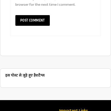
browser for the next time I comment.
इस पोस्ट से जुड़े हुए हैशटैग्स
Important Links