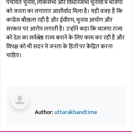
पंचायत चुनाव, लोकसभा और विधानसभा चुनावों में भाजपा
को जनता का लगातार आशीर्वाद मिला है। यही वजह है कि
कांग्रेस बौखला रही है और ईवीएम, चुनाव आयोग और
सरकार पर आरोप लगाती है। उन्होंने कहा कि भाजपा राज्य
को देश का सर्वश्रेष्ठ राज्य बनाने के लिए काम कर रही है और
विपक्ष को भी सदन मे जनता के हितों पर केंद्रित करना
चाहिए।
Author:
uttarakhandtime