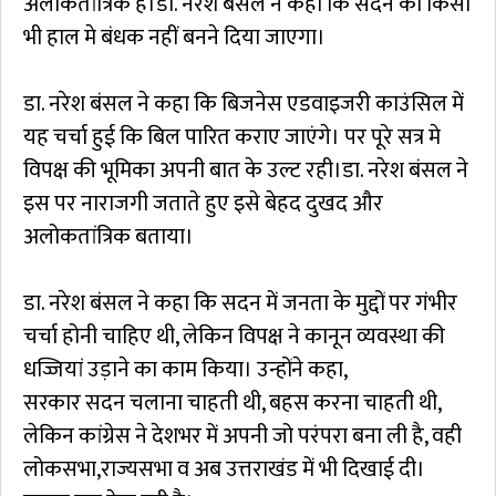
अलोकतांत्रिक है।डा. नरेश बंसल ने कहा कि सदन को किसी
भी हाल मे बंधक नहीं बनने दिया जाएगा।
डा. नरेश बंसल ने कहा कि बिजनेस एडवाइजरी काउंसिल में
यह चर्चा हुई कि बिल पारित कराए जाएंगे। पर पूरे सत्र मे
विपक्ष की भूमिका अपनी बात के उल्ट रही।डा. नरेश बंसल ने
इस पर नाराजगी जताते हुए इसे बेहद दुखद और
अलोकतांत्रिक बताया।
डा. नरेश बंसल ने कहा कि सदन में जनता के मुद्दों पर गंभीर
चर्चा होनी चाहिए थी, लेकिन विपक्ष ने कानून व्यवस्था की
धज्जियां उड़ाने का काम किया। उन्होंने कहा,
सरकार सदन चलाना चाहती थी, बहस करना चाहती थी,
लेकिन कांग्रेस ने देशभर में अपनी जो परंपरा बना ली है, वही
लोकसभा,राज्यसभा व अब उत्तराखंड में भी दिखाई दी।