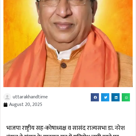
uttarakhandtime
August 20, 2025
भाजपा राष्ट्रीय सह-कोषाध्यक्ष व सासंद राज्यसभा डा. नरेश