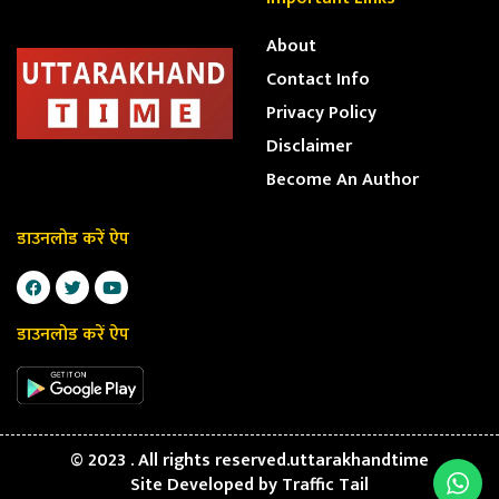
About
Contact Info
Privacy Policy
Disclaimer
Become An Author
डाउनलोड करें ऐप
डाउनलोड करें ऐप
© 2023 . All rights reserved.uttarakhandtime
Site Developed by
Traffic Tail