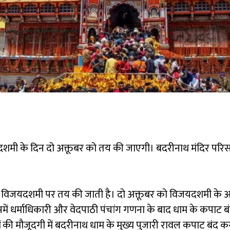
शमी के दिन दो अक्तूबर को तय की जाएगी। बदरीनाथ मंदिर परिसर 
ल विजयदशमी पर तय की जाती है। दो अक्तूबर को विजयदशमी के अ
ं धर्माधिकारी और वेदपाठी पंचांग गणना के बाद धाम के कपाट बं
की मौजूदगी में बदरीनाथ धाम के मुख्य पुजारी रावल कपाट बंद कर