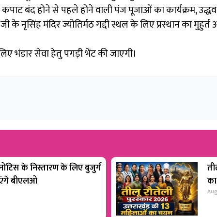
 कपाट बंद होने से पहले होने वाली पंज पूजाओं का कार्यक्रम, उद्धव
जी के नृसिंह मंदिर ज्योतिर्मठ गद्दी स्थल के लिए प्रस्थान का मुहु
लिए भंडार सेवा हेतु पगड़ी भेंट की जाएगी।
टिस के निस्तारण के लिए बुजुर्ग
ती
ाएंगे बीएलओ
का
Aug