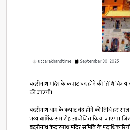
uttarakhandtime
September 30, 2025
बदरीनाथ मंदिर के कपाट बंद होने की तिथि विजय द
की जाएगी।
बदरीनाथ धाम के कपाट बंद होने की तिथि हर सा
भव्य धार्मिक समारोह आयोजित किया जाएगा। जिसमे
बदरीनाथ केदारनाथ मंदिर समिति के पदाधिकारियों 