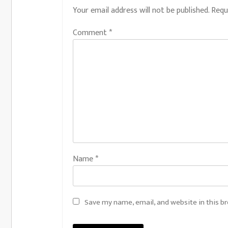
Your email address will not be published.
Requ
Comment
*
Name
*
Save my name, email, and website in this b