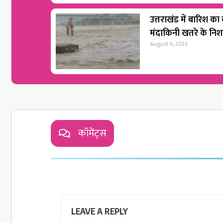
उत्तराखंड में बारिश का
मंदाकिनी खतरे के नि
August 6, 2026
कॉमेंट्स
LEAVE A REPLY