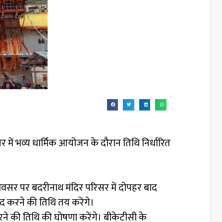
में भव्य धार्मिक आयोजन के दौरान तिथि निर्धारित
वसर पर बदरीनाथ मंदिर परिसर में दोपहर बाद
द करने की तिथि तय करेंगे।
ने की तिथि की घोषणा करेंगे। बीकेटीसी के