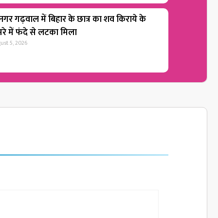
ीनगर गढ़वाल में बिहार के छात्र का शव किराये के
रे में फंदे से लटका मिला
ust 5, 2026