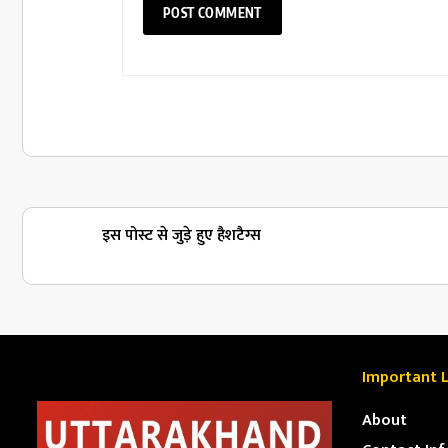
इस पोस्ट से जुड़े हुए हैशटैग्स
Important L
About