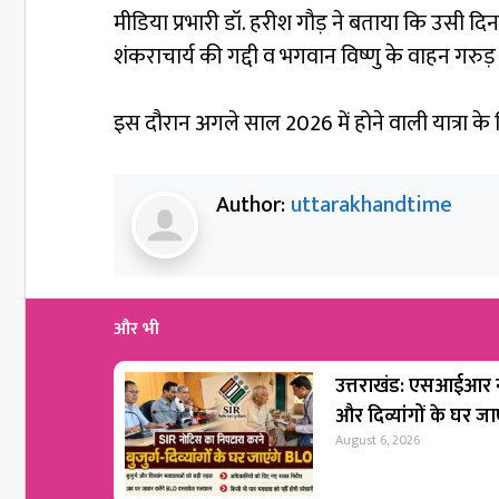
मीडिया प्रभारी डॉ. हरीश गौड़ ने बताया कि उसी दिन
शंकराचार्य की गद्दी व भगवान विष्णु के वाहन गरुड़ 
इस दौरान अगले साल 2026 में होने वाली यात्रा के 
Author:
uttarakhandtime
और भी
उत्तराखंड: एसआईआर नो
और दिव्यांगों के घर ज
August 6, 2026