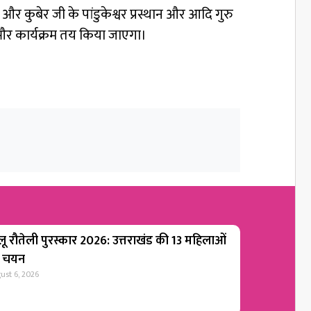
 और कुबेर जी के पांडुकेश्वर प्रस्थान और आदि गुरु
र्त और कार्यक्रम तय किया जाएगा।
लू रौतेली पुरस्कार 2026: उत्तराखंड की 13 महिलाओं
 चयन
ust 6, 2026