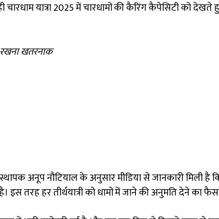
ी चारधाम यात्रा 2025 में चारधामों की कैरिंग कैपेसिटी को देखते हु
्रण न रखना खतरनाक
ापक अनूप नौटियाल के अनुसार मीडिया से जानकारी मिली है कि सरकार
 इस तरह हर तीर्थयात्री को धामों में जाने की अनुमति देने का फै