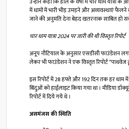
उन्होंने कहा कि हाल के वर्षों में चार धाम यात्रा के
में धामों में भारी भीड़ उमड़ने और अव्यवस्थाएं फैलने
जाने की अनुमति देना बेहद खतरनाक साबित हो स
चार धाम यात्रा 2024 पर जारी की थी विस्तृत रिपोर्ट
अनूप नौटियाल के अनुसार एसडीसी फाउंडेशन लगात
लेकर भी फाउंडेशन ने एक विस्तृत रिपोर्ट *पाथवेज ट
इस रिपोर्ट में 28 हफ्ते और 192 दिन तक हर धाम में
बिंदुओं को हाईलाइट किया गया था । मीडिया डॉक्
रिपोर्ट में दिये गये थे ।
असमंजस की स्थिति