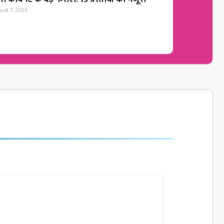
ust 7, 2026