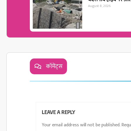
August 8, 2026
कॉमेंट्स
LEAVE A REPLY
Your email address will not be published.
Requ