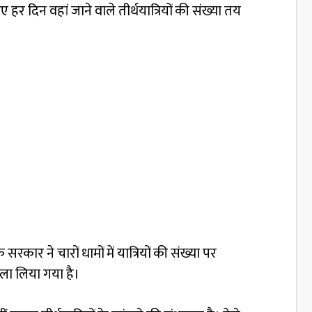
ए हर दिन वहां जाने वाले तीर्थयात्रियों की संख्या तय
 ने चारों धामों में यात्रियों की संख्या पर
सला लिया गया है।