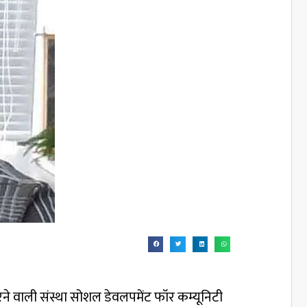
ाम करने वाली संस्था सोशल डेवलपमेंट फॉर कम्यूनिटी