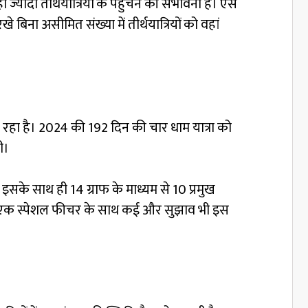
ज्यादा तीर्थयात्रियों के पहुंचने की संभावना है। ऐसे
 बिना असीमित संख्या में तीर्थयात्रियों को वहां
हा है। 2024 की 192 दिन की चार धाम यात्रा को
ी।
। इसके साथ ही 14 ग्राफ के माध्यम से 10 प्रमुख
 के एक स्पेशल फीचर के साथ कई और सुझाव भी इस