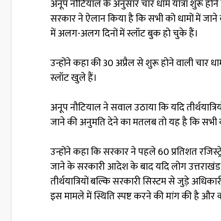
अनूप नौटियाल के अनुसार चार धाम यात्रा शुरू होने
सरकार ने ऐलान किया है कि सभी को धामों में जाने
में अलग-अलग दिनों में स्लॉट बुक हो चुके हैं।
उन्होंने कहा की 30 अप्रैल से शुरू होने वाली चार ध
स्लॉट खुले हैं।
अनूप नौटियाल ने सवाल उठाया कि यदि तीर्थयात्रिय
जाने की अनुमति देने का मतलब तो यह है कि सभी का
उन्होंने कहा कि सरकार ने पहले 60 प्रतिशत रजिस्
जाने के सरकारी आदेश के बाद यदि लोग उत्तराखंड आ
तीर्थयात्रियों बल्कि सरकारी सिस्टम से जुड़े अधिका
इस मामले में स्थिति स्पष्ट करने की मांग की है और 