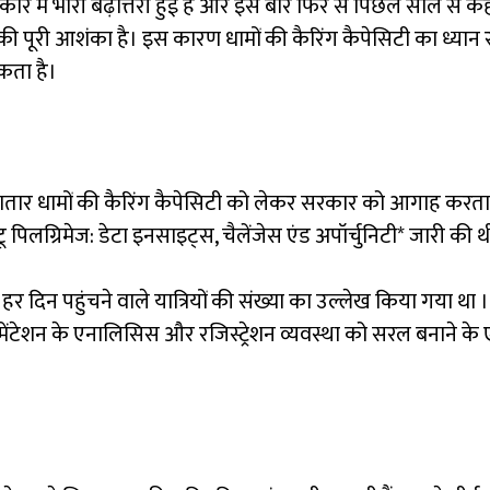
 आकार में भारी बढ़ोत्तरी हुई है और इस बार फिर से पिछले साल से कहीं 
 की पूरी आशंका है। इस कारण धामों की कैरिंग कैपेसिटी का ध्यान रखे
कता है।
ार धामों की कैरिंग कैपेसिटी को लेकर सरकार को आगाह करता र
ू पिलग्रिमेज: डेटा इनसाइट्स, चैलेंजेस एंड अपॉर्चुनिटी* जारी की थ
 हर दिन पहुंचने वाले यात्रियों की संख्या का उल्लेख किया गया था 
यूमेंटेशन के एनालिसिस और रजिस्ट्रेशन व्यवस्था को सरल बनाने