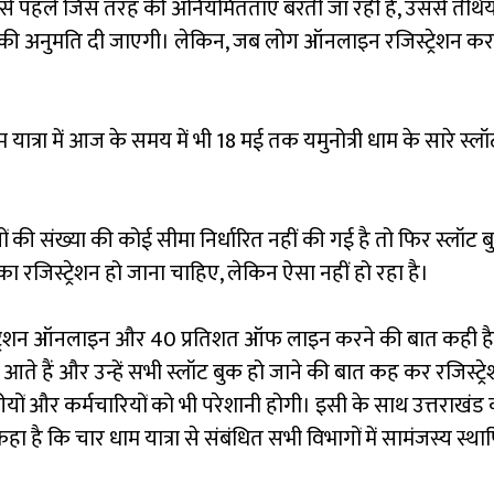
 से पहले जिस तरह की अनियमितताएं बरती जा रही हैं, उससे तीर्थया
 की अनुमति दी जाएगी। लेकिन, जब लोग ऑनलाइन रजिस्ट्रेशन करने 
ाम यात्रा में आज के समय में भी 18 मई तक यमुनोत्री धाम के सारे स्
ों की संख्या की कोई सीमा निर्धारित नहीं की गई है तो फिर स्लॉ
 रजिस्ट्रेशन हो जाना चाहिए, लेकिन ऐसा नहीं हो रहा है।
ट्रेशन ऑनलाइन और 40 प्रतिशत ऑफ लाइन करने की बात कही है। सभी
ते हैं और उन्हें सभी स्लॉट बुक हो जाने की बात कह कर रजिस्ट्रे
रीयों और कर्मचारियों को भी परेशानी होगी। इसी के साथ उत्तराखंड क
कहा है कि चार धाम यात्रा से संबंधित सभी विभागों में सामंजस्य स्