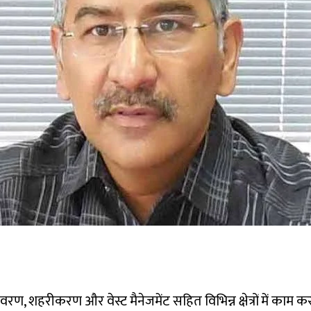
पर्यावरण, शहरीकरण और वेस्ट मैनेजमेंट सहित विभिन्न क्षेत्रों में क