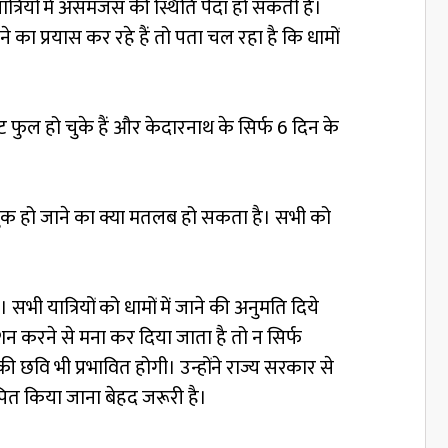
त्रियों में असमंजस की स्थिति पैदा हो सकती है।
का प्रयास कर रहे हैं तो पता चल रहा है कि धामों
लॉट फुल हो चुके हैं और केदारनाथ के सिर्फ 6 दिन के
ट बुक हो जाने का क्या मतलब हो सकता है। सभी को
 यात्रियों को धामों में जाने की अनुमति दिये
शन करने से मना कर दिया जाता है तो न सिर्फ
ी छवि भी प्रभावित होगी। उन्होंने राज्य सरकार से
थापित किया जाना बेहद जरूरी है।