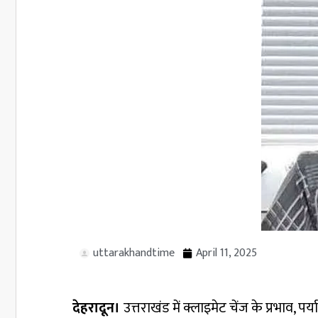
uttarakhandtime
April 11, 2025
देहरादून।
उत्तराखंड में क्लाइमेट चेंज के प्रभाव, 