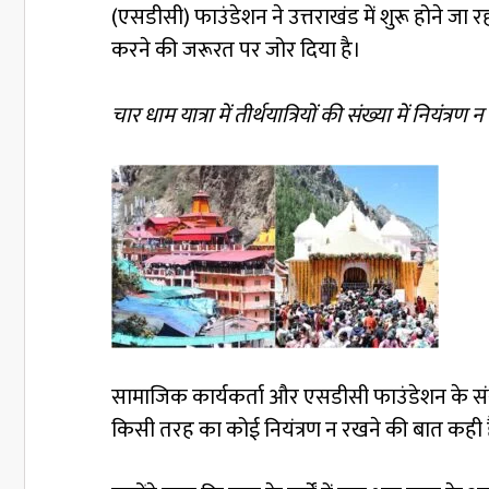
(एसडीसी) फाउंडेशन ने उत्तराखंड में शुरू होने जा रह
करने की जरूरत पर जोर दिया है।
चार धाम यात्रा में तीर्थयात्रियों की संख्या में नियंत
सामाजिक कार्यकर्ता और एसडीसी फाउंडेशन के संस्थ
किसी तरह का कोई नियंत्रण न रखने की बात कही है।