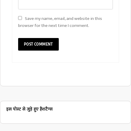
Save my name, email, and website in this
browser for the next time I comment.
इस पोस्ट से जुड़े हुए हैशटैग्स