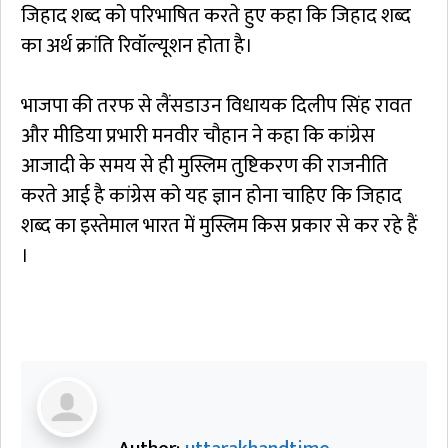
जिहाद शब्द को परिभाषित करते हुए कहा कि जिहाद शब्द
का अर्थ क्रांति रिवॉल्यूशन होता है।
भाजपा की तरफ से लैंसडाउन विधायक दिलीप सिंह रावत
और मीडिया प्रभारी मनवीर चौहान ने कहा कि कांग्रेस
आजादी के समय से ही मुस्लिम तुष्टिकरण की राजनीति
करते आई है कांग्रेस को यह ज्ञान होना चाहिए कि जिहाद
शब्द का इस्तेमाल भारत में मुस्लिम किस प्रकार से कर रहे हैं
।