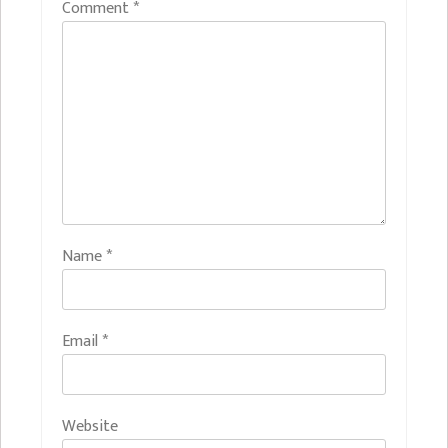
Comment
*
Name
*
Email
*
Website