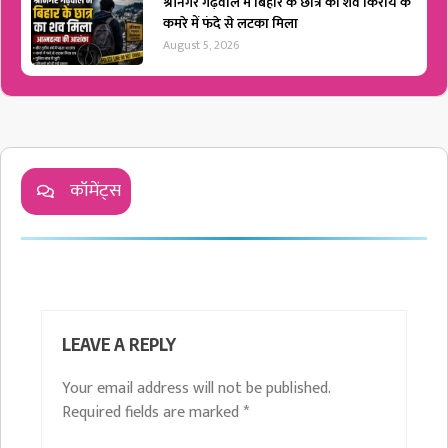
श्रीनगर गढ़वाल में बिहार के छात्र का शव किराये के
कमरे में फंदे से लटका मिला
August 5, 2026
कॉमेंट्स
LEAVE A REPLY
Your email address will not be published.
Required fields are marked
*