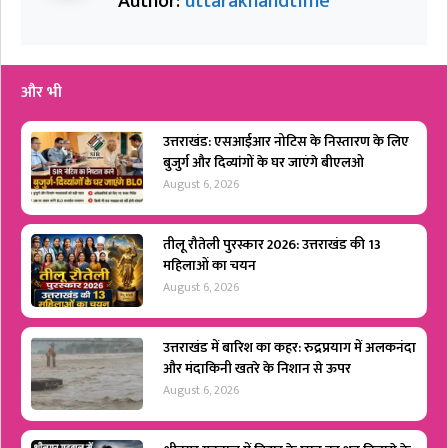
Author:
uttarakhandtime
और भी
उत्तराखंड: एसआईआर नोटिस के निस्तारण के लिए
बुजुर्ग और दिव्यांगों के घर जाएंगे बीएलओ
August 6, 2026
तीलू रौतेली पुरस्कार 2026: उत्तराखंड की 13
महिलाओं का चयन
August 6, 2026
उत्तराखंड में बारिश का कहर: रुद्रप्रयाग में अलकनंदा
और मंदाकिनी खतरे के निशान से ऊपर
August 6, 2026