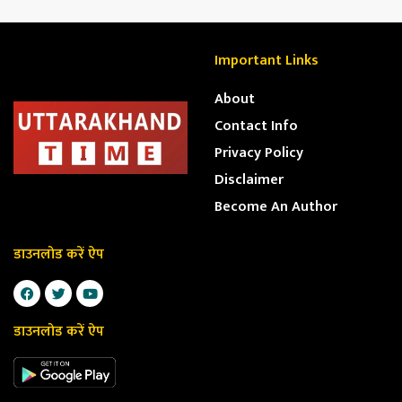
Important Links
About
Contact Info
Privacy Policy
Disclaimer
Become An Author
डाउनलोड करें ऐप
डाउनलोड करें ऐप