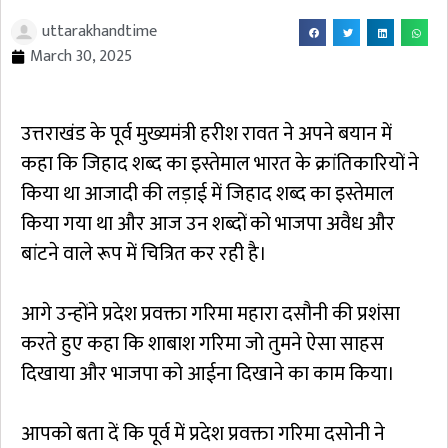
uttarakhandtime
March 30, 2025
उत्तराखंड के पूर्व मुख्यमंत्री हरीश रावत ने अपने बयान में
कहा कि जिहाद शब्द का इस्तेमाल भारत के क्रांतिकारियों ने
किया था आजादी की लड़ाई में जिहाद शब्द का इस्तेमाल
किया गया था और आज उन शब्दों को भाजपा अवैध और
बांटने वाले रूप में चित्रित कर रही है।
आगे उन्होंने प्रदेश प्रवक्ता गरिमा महारा दसौनी की प्रशंसा
करते हुए कहा कि शाबाश गरिमा जो तुमने ऐसा साहस
दिखाया और भाजपा को आईना दिखाने का काम किया।
आपको बता दें कि पूर्व में प्रदेश प्रवक्ता गरिमा दसोनी ने