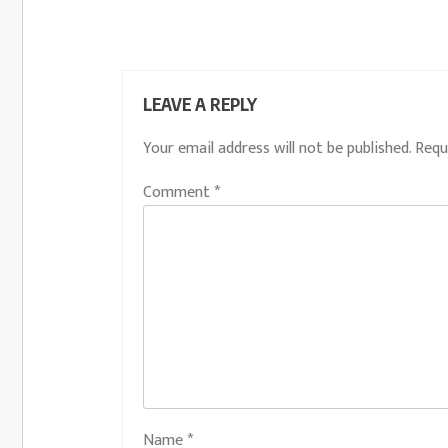
LEAVE A REPLY
Your email address will not be published.
Requ
Comment
*
Name
*