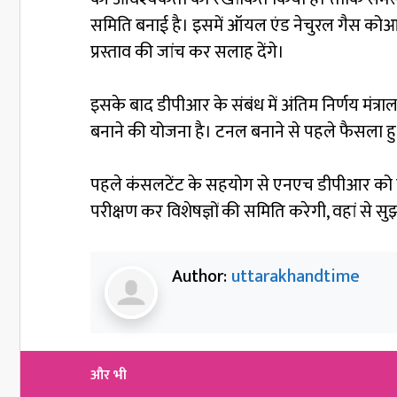
समिति बनाई है। इसमें ऑयल एंड नेचुरल गैस कोआपर
प्रस्ताव की जांच कर सलाह देंगे।
इसके बाद डीपीआर के संबंध में अंतिम निर्णय मंत्
बनाने की योजना है। टनल बनाने से पहले फैसला हुआ
पहले कंसलटेंट के सहयोग से एनएच डीपीआर को तैय
परीक्षण कर विशेषज्ञों की समिति करेगी, वहां से सुझ
Author:
uttarakhandtime
और भी