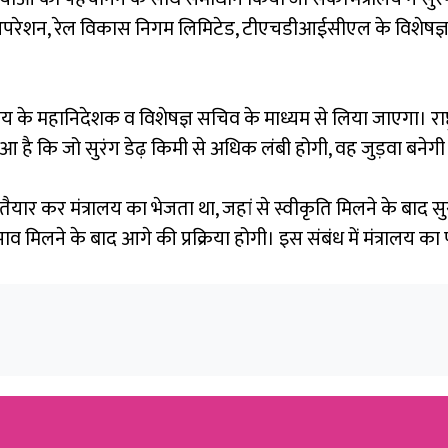
ेशन, रेल विकास निगम लिमिटेड, टीएचडीआईसीएल के विशेषज्ञ हैं। 
रालय के महानिदेशक व विशेषज्ञ सचिव के माध्यम से लिया जाएगा। र
 है कि जो सुरंग डेढ़ किमी से अधिक लंबी होगी, वह जुड़वा बनेगी
ार कर मंत्रालय का भेजता था, जहां से स्वीकृति मिलने के बाद स
ाव मिलने के बाद आगे की प्रक्रिया होगी। इस संबंध में मंत्रालय का 