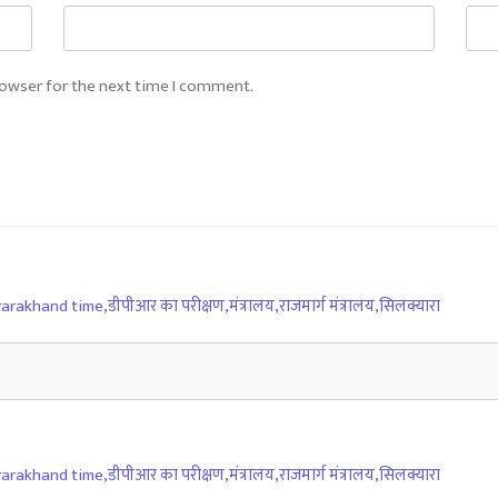
rowser for the next time I comment.
rarakhand time
,
डीपीआर का परीक्षण
,
मंत्रालय
,
राजमार्ग मंत्रालय
,
सिलक्यारा
rarakhand time
,
डीपीआर का परीक्षण
,
मंत्रालय
,
राजमार्ग मंत्रालय
,
सिलक्यारा