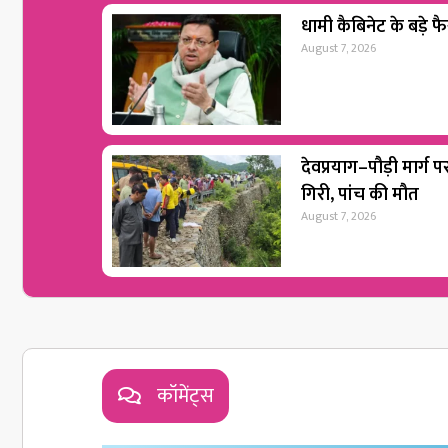
धामी कैबिनेट के बड़े फैस
August 7, 2026
देवप्रयाग–पौड़ी मार्ग 
गिरी, पांच की मौत
August 7, 2026
कॉमेंट्स