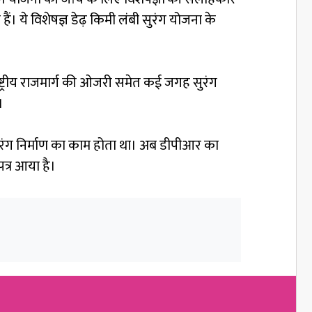
ये विशेषज्ञ डेढ़ किमी लंबी सुरंग योजना के
ाष्ट्रीय राजमार्ग की ओजरी समेत कई जगह सुरंग
।
ुरंग निर्माण का काम होता था। अब डीपीआर का
पत्र आया है।