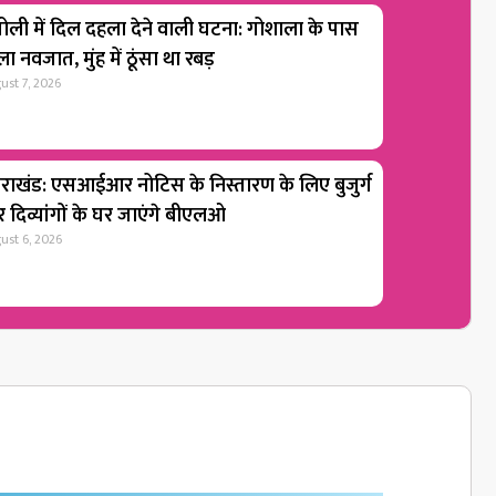
ोली में दिल दहला देने वाली घटना: गोशाला के पास
ा नवजात, मुंह में ठूंसा था रबड़
ust 7, 2026
्तराखंड: एसआईआर नोटिस के निस्तारण के लिए बुजुर्ग
 दिव्यांगों के घर जाएंगे बीएलओ
ust 6, 2026