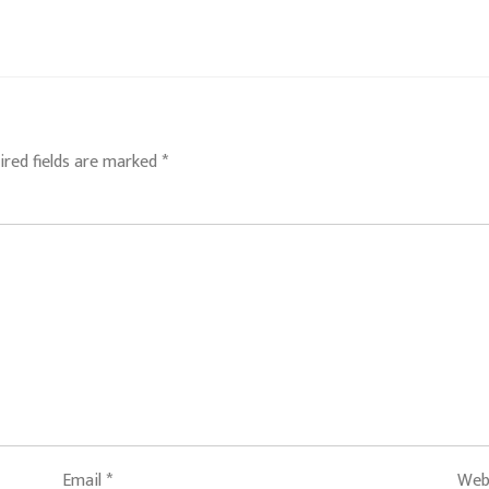
ired fields are marked
*
Email
*
Web