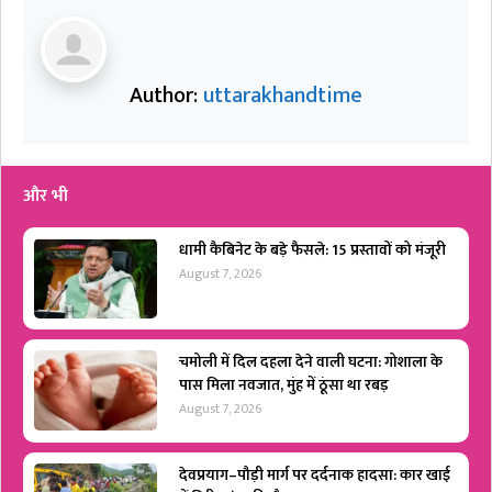
Author:
uttarakhandtime
और भी
धामी कैबिनेट के बड़े फैसले: 15 प्रस्तावों को मंजूरी
August 7, 2026
चमोली में दिल दहला देने वाली घटना: गोशाला के
पास मिला नवजात, मुंह में ठूंसा था रबड़
August 7, 2026
देवप्रयाग–पौड़ी मार्ग पर दर्दनाक हादसा: कार खाई