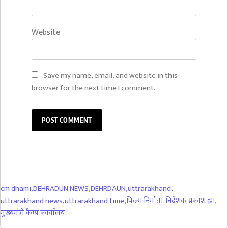
Website
Save my name, email, and website in this
browser for the next time I comment.
cm dhami
,
DEHRADUN NEWS
,
DEHRDAUN
,
uttrarakhand
,
uttrarakhand news
,
uttrarakhand time
,
फिल्म निर्माता-निर्देशक प्रकाश झा
,
मुख्यमंत्री कैम्प कार्यालय