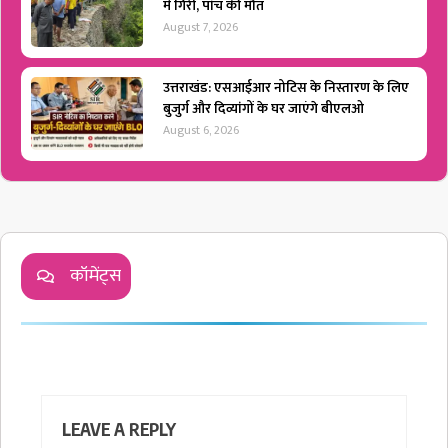
में गिरी, पांच की मौत
August 7, 2026
उत्तराखंड: एसआईआर नोटिस के निस्तारण के लिए
बुजुर्ग और दिव्यांगों के घर जाएंगे बीएलओ
August 6, 2026
कॉमेंट्स
LEAVE A REPLY