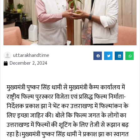
uttarakhandtime
December 2, 2024
मुख्यमंत्री पुष्कर सिंह धामी से मुख्यमंत्री कैम्प कार्यालय में
राष्ट्रीय फिल्म पुरस्कार विजेता एवं प्रसिद्ध फिल्म निर्माता-
निर्देशक प्रकाश झा ने भेंट कर उत्तराखण्ड में फिल्मांकन के
लिए इच्छा जाहिर की। बोले कि फिल्म जगत के लोगों का
उत्तराखण्ड में फिल्मों की शूटिंग के लिए तेजी से रूझान बढ़
रहा है।मुख्यमंत्री पुष्कर सिंह धामी ने प्रकाश झा का स्वागत