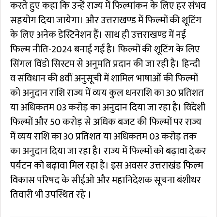
करते हुए कहा कि उन्हें राज्य में फिल्मांकन के लिए हर संभव
सहयोग दिया जायेगा। और उत्तराखण्ड में फिल्मों की शूटिंग
के लिए अनेक डेस्टिनेशन हैं। साथ ही उत्तराखण्ड में नई
फिल्म नीति-2024 बनाई गई है। फिल्मों की शूटिंग के लिए
सिंगल विंडो सिस्टम से अनुमति प्रदान की जा रही है। हिन्दी
व संविधान की 8वीं अनुसूची में शामिल भाषाओं की फिल्मों
को अनुदान राशि राज्य में व्यय कुल धनराशि का 30 प्रतिशत
या अधिकतम 03 करोड़ का अनुदान दिया जा रहा है। विदेशी
फिल्मों और 50 करोड़ से अधिक बजट की फिल्मों पर राज्य
में व्यय राशि का 30 प्रतिशत या अधिकतम 03 करोड़ तक
का अनुदान दिया जा रहा है। राज्य में फिल्मों को बढ़ावा देकर
पर्यटन को बढ़ावा मिल रहा है। इस अवसर उत्तराखंड फिल्म
विकास परिषद के सीईओ और महानिदेशक सूचना बंशीधर
तिवारी भी उपस्थित रहे ।