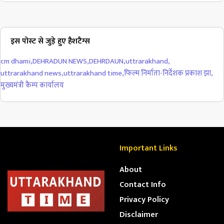
इस पोस्ट से जुड़े हुए हैशटैग्स
cm dhami
,
DEHRADUN NEWS
,
DEHRDAUN
,
uttrarakhand
,
uttrarakhand news
,
uttrarakhand time
,
फिल्म निर्माता-निर्देशक प्रकाश झा
,
मुख्यमंत्री कैम्प कार्यालय
Important Links
About
Contact Info
Privacy Policy
Disclaimer