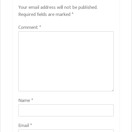
Your email address will not be published.
Required fields are marked
*
Comment
*
Name
*
Email
*