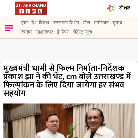
सोशल
होम
देश विदेश
उत्तराखंड विशेष
खेल
मनोरंजन
चुनाव
क्राइम
साक्षात्कार
ई-पेपर
लेटेस्ट न्यूज़
मुख्यमंत्री धामी से फिल्म निर्माता-निर्देशक
प्रकाश झा ने की भेंट, cm बोले उत्तराखण्ड में
फिल्मांकन के लिए दिया जायेगा हर संभव
सहयोग