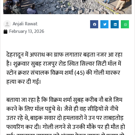
Anjali Rawat
February 13, 2026
देहरादून में अपराध का ग्राफ लगातार बढ़ता नजर आ रहा
है। शुक्रवार सुबह राजपुर रोड स्थित सिल्वर सिटी मॉल में
स्टोन क्रशर संचालक विक्रम शर्मा (45) की गोली मारकर
हत्या कर दी गई।
बताया जा रहा है कि विक्रम शर्मा सुबह करीब नौ बजे जिम
करने के लिए मॉल पहुंचे थे। जैसे ही वह सीढ़ियों से नीचे
उतर रहे थे, बाइक सवार दो हमलावरों ने उन पर ताबड़तोड़
फायरिंग कर दी। गोली लगने से उनकी मौके पर ही मौत हो