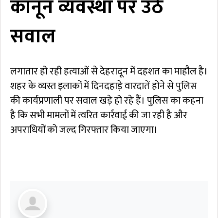
कानून व्यवस्था पर उठे
सवाल
लगातार हो रही हत्याओं से देहरादून में दहशत का माहौल है।
शहर के व्यस्त इलाकों में दिनदहाड़े वारदातें होने से पुलिस
की कार्यप्रणाली पर सवाल खड़े हो रहे हैं। पुलिस का कहना
है कि सभी मामलों में त्वरित कार्रवाई की जा रही है और
अपराधियों को जल्द गिरफ्तार किया जाएगा।