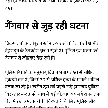
गई। हमलावर वारदात को अंजाम देकर बाइक से फरार हो
गए।
गैंगवार से जुड़ रही घटना
विक्रम शर्मा काशीपुर में स्टोन क्रशर संचालित करते थे और
देहरादून के रेसकोर्स क्षेत्र में रहते थे। पुलिस इस घटना को
गैंगवार से जोड़कर देख रही है।
पुलिस रिकॉर्ड के अनुसार, विक्रम शर्मा पर 50 से अधिक
मुकदमे दर्ज थे, जिनमें 30 से अधिक हत्या के मामले शामिल
बताए जा रहे हैं। करीब दस वर्ष पहले उन्हें झारखंड पुलिस
गिरफ्तार कर अपने साथ ले गई थी, जहां वह लंबे समय तक
जेल में रहे। हमलावरों की गिरफ्तारी के लिए पुलिस और