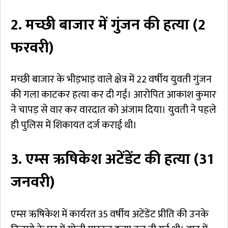
2. मच्छी बाजार में गुंजन की हत्या (2
फरवरी)
मच्छी बाजार के भीड़भाड़ वाले क्षेत्र में 22 वर्षीय युवती गुंजन
की गला काटकर हत्या कर दी गई। आरोपित आकाश कुमार
ने चापड़ से वार कर वारदात को अंजाम दिया। युवती ने पहले
ही पुलिस में शिकायत दर्ज कराई थी।
3. एम्स ऋषिकेश अटेंडेंट की हत्या (31
जनवरी)
एम्स ऋषिकेश में कार्यरत 35 वर्षीय अटेंडेंट प्रीति की उनके