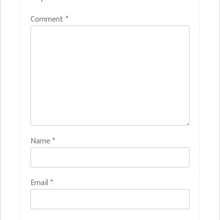
Comment
*
Name
*
Email
*