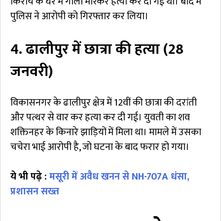
किराये के घर में गोली मारकर हत्या कर दी गई थी। बाद में
पुलिस ने आरोपी को गिरफ्तार कर लिया।
4. ढालीपुर में छात्रा की हत्या (28
जनवरी)
विकासनगर के ढालीपुर क्षेत्र में 12वीं की छात्रा की दरांती
और पत्थर से वार कर हत्या कर दी गई। युवती का शव
शक्तिनहर के किनारे झाड़ियों में मिला था। मामले में उसका
चचेरा भाई आरोपी है, जो घटना के बाद फरार हो गया।
ये भी पढ़े :
मसूरी में अवैध खनन से NH-707A धंसा,
प्रशासन सख्त