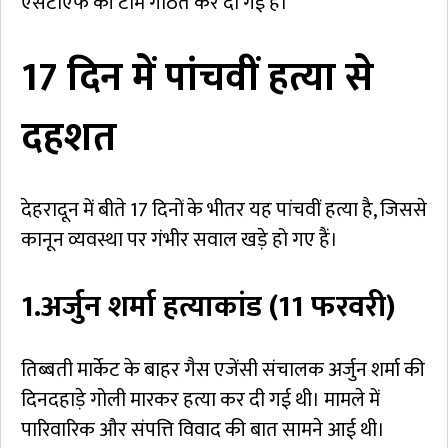
एसटीएफ की टीमें गठित कर दी गई हैं।
17 दिन में पांचवीं हत्या से
दहशत
देहरादून में बीते 17 दिनों के भीतर यह पांचवीं हत्या है, जिससे
कानून व्यवस्था पर गंभीर सवाल खड़े हो गए हैं।
1.अर्जुन शर्मा हत्याकांड (11 फरवरी)
तिब्बती मार्केट के बाहर गैस एजेंसी संचालक अर्जुन शर्मा की
दिनदहाड़े गोली मारकर हत्या कर दी गई थी। मामले में
पारिवारिक और संपत्ति विवाद की बात सामने आई थी।