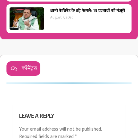
धामी कैबिनेट के बड़े फैसले: 15 प्रस्तावों को मंजूरी
August 7, 2026
कॉमेंट्स
LEAVE A REPLY
Your email address will not be published.
Required fields are marked
*