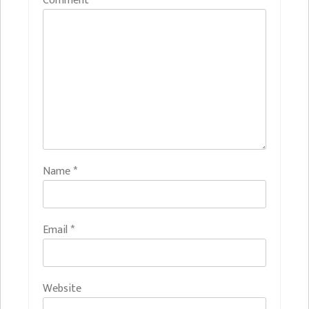
Comment
*
Name
*
Email
*
Website