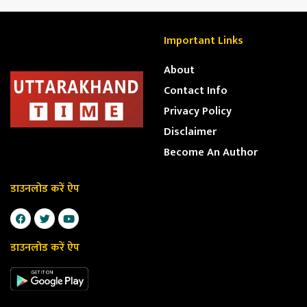
Important Links
About
Contact Info
Privacy Policy
Disclaimer
Become An Author
डाउनलोड करें ऐप
डाउनलोड करें ऐप