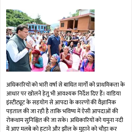
अधिकारियों को भारी वर्षा से बाधित मार्गों को प्राथमिकता के
आधार पर खोलने हेतु भी आवश्यक निर्देश दिए हैं। वाडिया
इंस्टीट्यूट के सहयोग से आपदा के कारणों की वैज्ञानिक
पड़ताल की जा रही है ताकि भविष्य में ऐसी आपदाओं की
रोकथाम सुनिश्चित की जा सके। अधिकारियों को यमुना नदी
में आए मलबे को हटाने और झील के मुहाने को चौड़ा कर