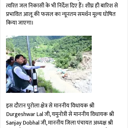
त्वरित जल निकासी के भी निर्देश दिए हैं। शीघ्र ही बारिश से
प्रभावित आलू की फसल का न्यूनतम समर्थन मूल्य घोषित
किया जाएगा।
इस दौरान पुरोला क्षेत्र से माननीय विधायक श्री
Durgeshwar Lal जी, यमुनोत्री से माननीय विधायक श्री
Sanjay Dobhal जी, माननीय जिला पंचायत अध्यक्ष श्री