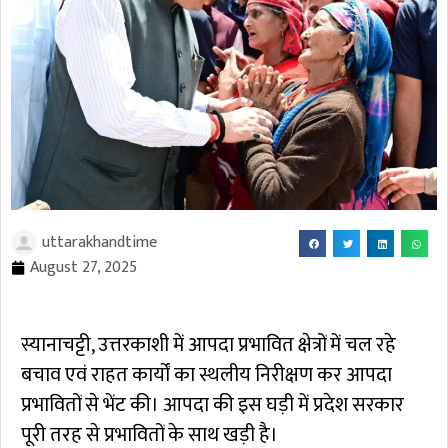
uttarakhandtime
August 27, 2025
स्यानाचट्टी, उत्तरकाशी में आपदा प्रभावित क्षेत्रों में चल रहे
बचाव एवं राहत कार्यों का स्थलीय निरीक्षण कर आपदा
प्रभावितों से भेंट की। आपदा की इस घड़ी में प्रदेश सरकार
पूरी तरह से प्रभावितों के साथ खड़ी है।