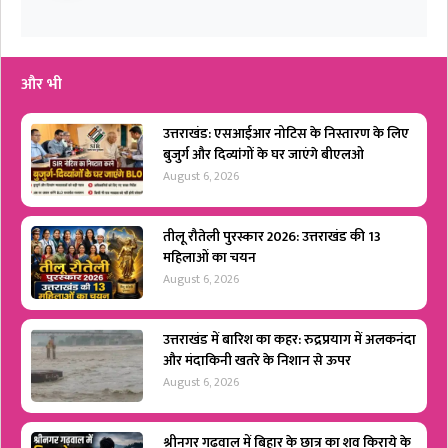
और भी
उत्तराखंड: एसआईआर नोटिस के निस्तारण के लिए
बुजुर्ग और दिव्यांगों के घर जाएंगे बीएलओ
August 6, 2026
तीलू रौतेली पुरस्कार 2026: उत्तराखंड की 13
महिलाओं का चयन
August 6, 2026
उत्तराखंड में बारिश का कहर: रुद्रप्रयाग में अलकनंदा
और मंदाकिनी खतरे के निशान से ऊपर
August 6, 2026
श्रीनगर गढ़वाल में बिहार के छात्र का शव किराये के