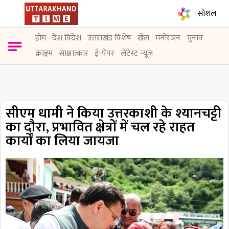
सोशल
होम
देश विदेश
उत्तराखंड विशेष
खेल
मनोरंजन
चुनाव
क्राइम
साक्षात्कार
ई-पेपर
लेटेस्ट न्यूज़
सीएम धामी ने किया उत्तरकाशी के श्यानचट्टी
का दौरा, प्रभावित क्षेत्रों में चल रहे राहत
कार्यों का लिया जायजा