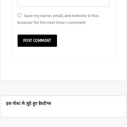
Save my name, email, and website in this
browser for the next time I comment.
इस पोस्ट से जुड़े हुए हैशटैग्स