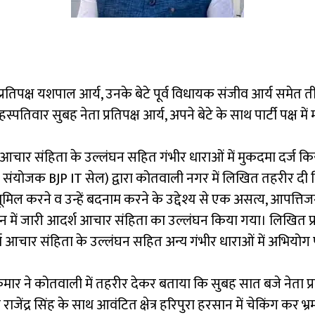
 प्रतिपक्ष यशपाल आर्य, उनके बेटे पूर्व विधायक संजीव आर्य स
स्पतिवार सुबह नेता प्रतिपक्ष आर्य, अपने बेटे के साथ पार्टी पक्ष
आचार संहिता के उल्लंघन सहित गंभीर धाराओं में मुकदमा दर्ज किया गय
न ( संयोजक BJP IT सेल) द्वारा कोतवाली नगर में लिखित तहरीर द
धूमिल करने व उन्हें बदनाम करने के उद्देश्य से एक असत्य, आपत्
ान में जारी आदर्श आचार संहिता का उल्लंघन किया गया। लिखित प्रा
आदर्श आचार संहिता के उल्लंघन सहित अन्य गंभीर धाराओं में अभियोग
ार ने कोतवाली में तहरीर देकर बताया कि सुबह सात बजे नेता प्रति
ाजेंद्र सिंह के साथ आवंटित क्षेत्र हरिपुरा हरसान में चेकिंग कर भ्