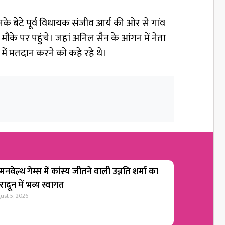
के बेटे पूर्व विधायक संजीव आर्य की ओर से गांव
े पर पहुंचे। जहां अनिल सैन के आंगन में नेता
 में मतदान करने को कहे रहे थे।
नवेल्थ गेम्स में कांस्य जीतने वाली उन्नति शर्मा का
रादून में भव्य स्वागत
ust 5, 2026