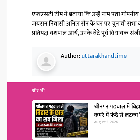
एफएसटी टीम ने बताया कि उन्हें नाम पता गोपनीय रख
जबरान निवासी अनिल सैन के घर पर चुनावी सभा की
प्रतिपक्ष यशपाल आर्य, उनके बेटे पूर्व विधायक संज
Author:
uttarakhandtime
और भी
श्रीनगर गढ़वाल में बिह
कमरे में फंदे से लटका
August 5, 2026