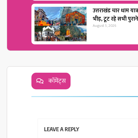
उत्तराखंड चार धाम यात्
भीड़, टूट रहे सभी पुराने
August 5, 2026
कॉमेंट्स
LEAVE A REPLY