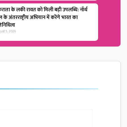
राता के लकी रावत को मिली बड़ी उपलब्धि: नॉर्थ
 के अंतरराष्ट्रीय अभियान में करेंगे भारत का
तिनिधित्व
ust 5, 2026