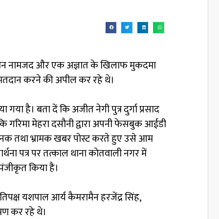
मेत तीन नामजद और एक अज्ञात के खिलाफ मुकदमा
 में मतदान करने की अपील कर रहे थे।
ा है। बता दें कि अजीत नेगी पुत्र दुर्गा प्रसाद
ी कि गरिमा मेहरा दसौनी द्वारा अपनी फेसबुक आईडी
तिजनक तथा भ्रामक खबर पोस्ट करते हुए उसे आम
र्थना पत्र पर तत्काल थाना कोतवाली नगर में
 पंजीकृत किया है।
पक्ष यशपाल आर्य कैमरामैन हरजेंद्र सिंह,
रमण कर रहे थे।