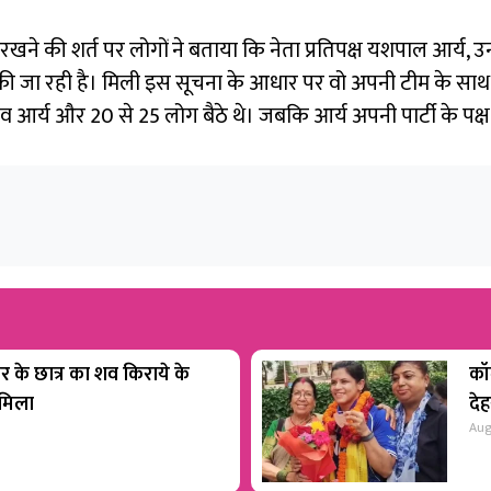
ने की शर्त पर लोगों ने बताया कि नेता प्रतिपक्ष यशपाल आर्य, उन
 जा रही है। मिली इस सूचना के आधार पर वो अपनी टीम के साथ मौक
ीव आर्य और 20 से 25 लोग बैठे थे। जबकि आर्य अपनी पार्टी के पक्ष
ार के छात्र का शव किराये के
कॉम
 मिला
देह
Aug