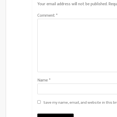
Your email address will not be published.
Requ
Comment
*
Name
*
Save my name, email, and website in this b