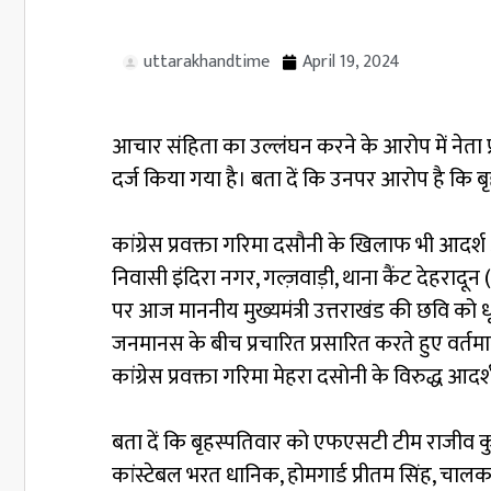
uttarakhandtime
April 19, 2024
आचार संहिता का उल्लंघन करने के आरोप में नेता
दर्ज किया गया है। बता दें कि उनपर आरोप है कि बृह
कांग्रेस प्रवक्ता गरिमा दसौनी के खिलाफ भी आदर्श 
निवासी इंदिरा नगर, गल्ज़वाड़ी, थाना कैंट देहरादू
पर आज माननीय मुख्यमंत्री उत्तराखंड की छवि को 
जनमानस के बीच प्रचारित प्रसारित करते हुए वर्तम
कांग्रेस प्रवक्ता गरिमा मेहरा दसोनी के विरुद्ध 
बता दें कि बृहस्पतिवार को एफएसटी टीम राजीव कुम
कांस्टेबल भरत धानिक, होमगार्ड प्रीतम सिंह, चालक र