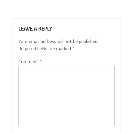
LEAVE A REPLY
Your email address will not be published.
Required fields are marked
*
Comment
*