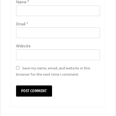
Name
*
Email
*
Website
Save my name, email, and website in this
browser for the next time I comment.