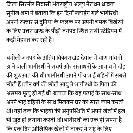
जिला सिरमौर निवासी अंतराष्ट्रीय अल्ट्रा मैराथन धावक
सुनील शर्मा ने बताया कि इन दिनों फ्लाइंग गर्ल भागीरथी
अपनी रफ्तार से दुनिया के फलक पर अपनी चमक बिखेरने
के लिए उत्तराखण्ड के पौड़ी जनपद स्थित रासी स्टेडियम में
कड़ी मेहनत कर रही है।
चमोली जनपद के अंतिम विकासखंड देवाल में वाण गांव से
आने वाली भागीरथी ने संघर्ष और संसाधनों के आभाव में दौड़
की शुरुआत की थी।भागीरथी अपने पाँच भाई बहिनों में सबसे
छोटी हैं।तीन वर्ष की छोटी आयु में भागीरथी के पिता की
असमय मृत्यु हो गई थी।बताया कि वह पढ़ाई के साथ-साथ
अपने भाई बहिनों के साथ मिलकर घर का सारा काम करती
थी।यहां तक कि भाईयो की अनुपस्थिति में अपने खेतों में हल
भी खुद ही लगाया करती थी।भागीरथी का एक ही सपना है
कि एक दिन ओलिंपिक खेलों में जाकर में राष्ट्र के लिए