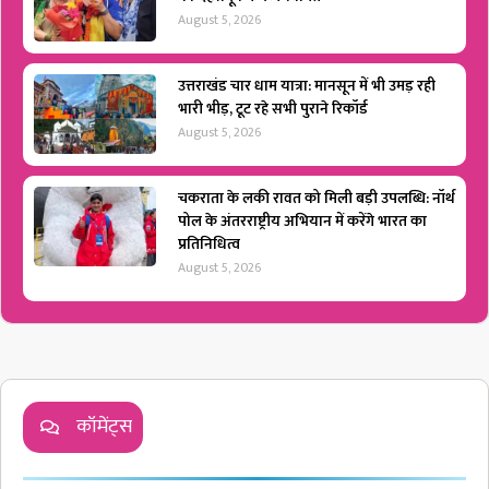
August 5, 2026
उत्तराखंड चार धाम यात्रा: मानसून में भी उमड़ रही
भारी भीड़, टूट रहे सभी पुराने रिकॉर्ड
August 5, 2026
चकराता के लकी रावत को मिली बड़ी उपलब्धि: नॉर्थ
पोल के अंतरराष्ट्रीय अभियान में करेंगे भारत का
प्रतिनिधित्व
August 5, 2026
कॉमेंट्स