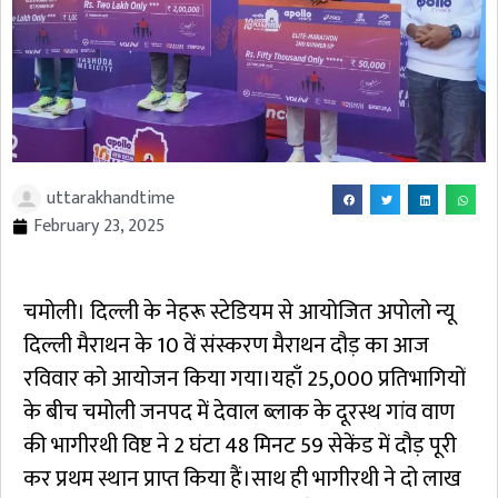
uttarakhandtime
February 23, 2025
चमोली। दिल्ली के नेहरू स्टेडियम से आयोजित अपोलो न्यू
दिल्ली मैराथन के 10 वें संस्करण मैराथन दौड़ का आज
रविवार को आयोजन किया गया।यहाँ 25,000 प्रतिभागियों
के बीच चमोली जनपद में देवाल ब्लाक के दूरस्थ गांव वाण
की भागीरथी विष्ट ने 2 घंटा 48 मिनट 59 सेकेंड में दौड़ पूरी
कर प्रथम स्थान प्राप्त किया हैं।साथ ही भागीरथी ने दो लाख