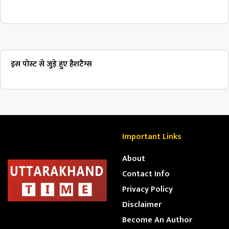
इस पोस्ट से जुड़े हुए हैशटैग्स
Important Links
About
Contact Info
Privacy Policy
Disclaimer
Become An Author