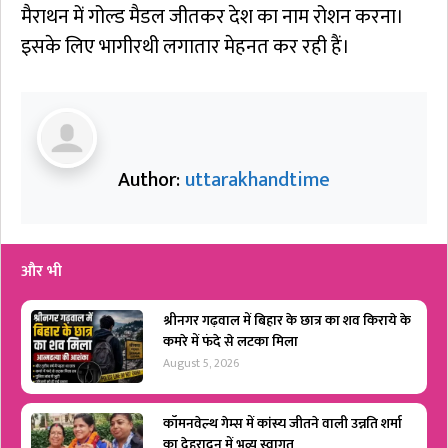
मैराथन में गोल्ड मैडल जीतकर देश का नाम रोशन करना।
इसके लिए भागीरथी लगातार मेहनत कर रही हैं।
Author:
uttarakhandtime
और भी
श्रीनगर गढ़वाल में बिहार के छात्र का शव किराये के
कमरे में फंदे से लटका मिला
August 5, 2026
कॉमनवेल्थ गेम्स में कांस्य जीतने वाली उन्नति शर्मा
का देहरादून में भव्य स्वागत