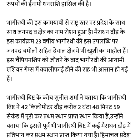
रुपयों की ईनामी धनराशि हासिल की है।
भागीरथी की इस कामयाबी से राष्ट्र स्तर पर प्रदेश के साथ
साथ जनपद व क्षेत्र का नाम रोशन हुआ है।मैराथन दौड़ के
इस कार्यक्रम 23 वर्षीय भागीरथी की इस उपलब्धि पर
जनपद चमोली सहित देवाल क्षेत्र में भी खुशी का माहौल हैं।
इस चैंपियनशिप को जीतने के बाद भागीरथी की आगामी
एशियन गेम्स में क्वालीफाई होने की राह भी आसान हो गई
हैं।
भागीरथी बिष्ट के कोच सुनील शर्मा ने बताया कि भागीरथी
विष्ट ने 42 किलोमीटर दौड़ करीब 2 घंटा 48 मिनट 59
सेकंड में पूरी कर प्रथम स्थान प्राप्त स्थान किया हैं,उन्होंने
बताया कि इससे पूर्व भी भागीरथी बिष्ट में कई मैराथन दौड़ में
प्रतिभाग कर प्रथम स्थान प्राप्त किया गया है।हिमाचल प्रदेश