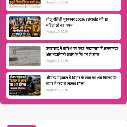
August 6, 2026
तीलू रौतेली पुरस्कार 2026: उत्तराखंड की 13
महिलाओं का चयन
August 6, 2026
उत्तराखंड में बारिश का कहर: रुद्रप्रयाग में अलकनंदा
और मंदाकिनी खतरे के निशान से ऊपर
August 6, 2026
श्रीनगर गढ़वाल में बिहार के छात्र का शव किराये के
कमरे में फंदे से लटका मिला
August 5, 2026