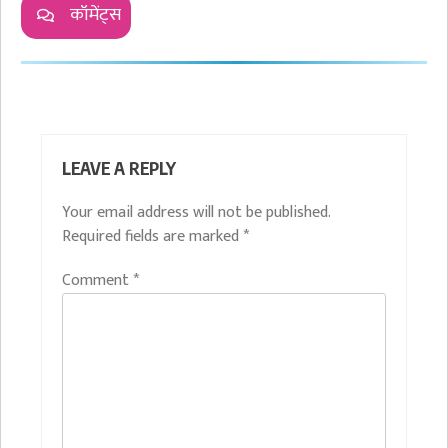
कॉमेंट्स
LEAVE A REPLY
Your email address will not be published.
Required fields are marked
*
Comment
*