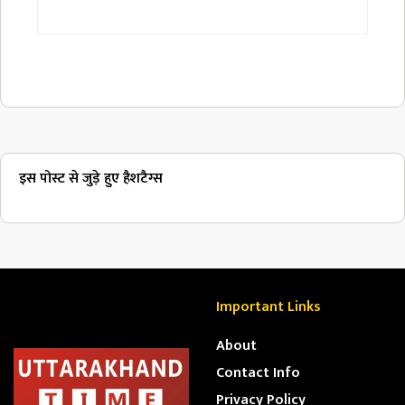
इस पोस्ट से जुड़े हुए हैशटैग्स
Important Links
About
Contact Info
Privacy Policy