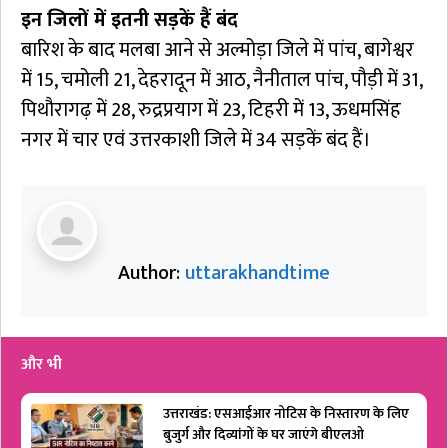
इन जिलों में इतनी सड़कें हैं बंद
बारिश के बाद मलबा आने से अल्मोड़ा जिले में पांच, बागेश्वर
में 15, चमोली 21, देहरादून में आठ, नैनीताल पांच, पौड़ी में 31,
पिथौरागढ़ में 28, रुद्रप्रयाग में 23, टिहरी में 13, ऊधमसिंह
नगर में चार एवं उत्तरकाशी जिले में 34 सड़कें बंद हैं।
Author:
uttarakhandtime
और भी
उत्तराखंड: एसआईआर नोटिस के निस्तारण के लिए
बुजुर्ग और दिव्यांगों के घर जाएंगे बीएलओ