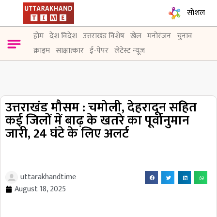
सोशल
होम
देश विदेश
उत्तराखंड विशेष
खेल
मनोरंजन
चुनाव
क्राइम
साक्षात्कार
ई-पेपर
लेटेस्ट न्यूज़
उत्तराखंड मौसम : चमोली, देहरादून सहित
कई जिलों में बाढ़ के खतरे का पूर्वानुमान
जारी, 24 घंटे के लिए अलर्ट
uttarakhandtime
August 18, 2025