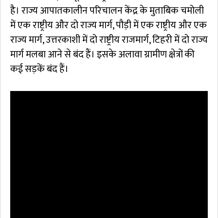
है। राज्य आपातकालीन परिचालन केंद्र के मुताबिक चमोली
में एक राष्ट्रीय और दो राज्य मार्ग, पौड़ी में एक राष्ट्रीय और एक
राज्य मार्ग, उत्तरकाशी में दो राष्ट्रीय राजमार्ग, टिहरी में दो राज्य
मार्ग मलबा आने से बंद हैं। इसके अलावा ग्रामीण क्षेत्रों की
कई सड़कें बंद हैं।