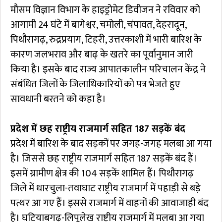
मौसम विज्ञान विभाग के हाइड्रोमेट डिवीजन ने रविवार को
आगामी 24 घंटे में बागेश्वर, चमोली, चंपावत, देहरादून,
पिथौरागढ़, रुद्रप्रयाग, टिहरी, उत्तरकाशी में भारी बारिश के
कारण जलभराव और बाढ़ के खतरे का पूर्वानुमान जारी
किया है। इसके बाद राज्य आपातकालीन परिचालन केंद्र ने
संबंधित जिलों के जिलाधिकारियों को पत्र भेजते हुए
सावधानी बरतने को कहा है।
प्रदेश में छह राष्ट्रीय राजमार्ग सहित 187 सड़कें बंद
प्रदेश में बारिश के बाद सड़कों पर जगह-जगह मलबा आ गया
है। जिससे छह राष्ट्रीय राजमार्ग सहित 187 सड़कें बंद हैं।
इसमें ग्रामीण क्षेत्र की 104 सड़कें शामिल हैं। पिथौरागढ़
जिले में धारचुला-तवाघाट राष्ट्रीय राजमार्ग में पहाड़ी से बड़े
पत्थर आ गए हैं। इससे राजमार्ग में वाहनों की आवाजाही बंद
है। घटियाबगढ़-लिपूलेख राष्ट्रीय राजमार्ग में मलबा आ गया