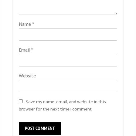
Name
*
Email
*
Website
Save my name, email, and website in this
browser for the next time I comment.