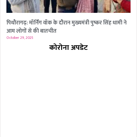
पिथौरागढ़: मॉर्निंग वॉक के दौरान मुख्यमंत्री पुष्कर सिंह धामी ने
आम लोगों से की बातचीत
October 29, 2025
कोरोना अपडेट