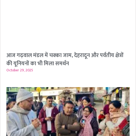
आज गढ़वाल मंडल में चक्का जाम, देहरादून और पर्वतीय क्षेत्रों
की यूनियनों का भी मिला समर्थन
October 29, 2025