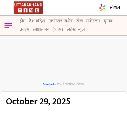
सोशल
होम
देश विदेश
उत्तराखंड विशेष
खेल
मनोरंजन
चुनाव
क्राइम
साक्षात्कार
ई-पेपर
लेटेस्ट न्यूज़
Markets
by TradingView
October 29, 2025