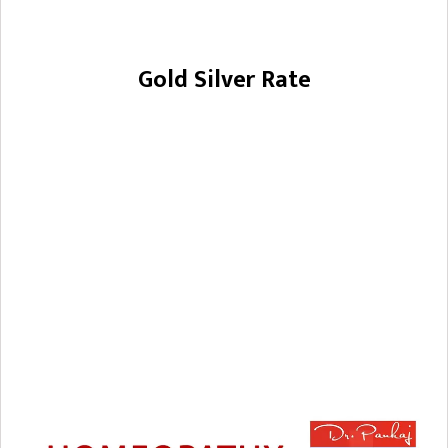
Gold Silver Rate