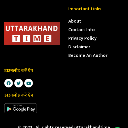
Important Links
About
Contact Info
Privacy Policy
Disclaimer
Become An Author
डाउनलोड करें ऐप
डाउनलोड करें ऐप
© 2023 . All rights reserved.uttarakhandtime